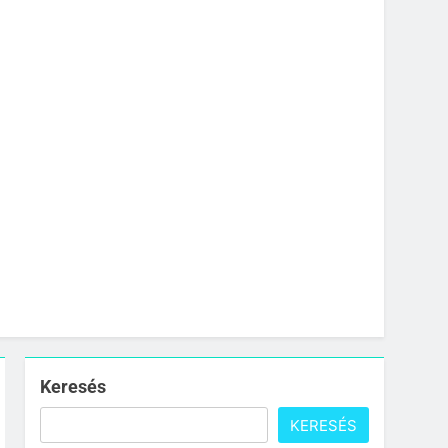
Célkitűzés jelentése
C BETŰS SZAVAK JELENTÉSE
6
Centrális jelentése
C BETŰS SZAVAK JELENTÉSE
7
Céltudatos jelentése
C BETŰS SZAVAK JELENTÉSE
8
Centenárium jelentése
Keresés
C BETŰS SZAVAK JELENTÉSE
KERESÉS
1