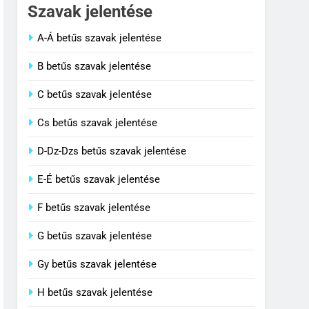
Szavak jelentése
1
Cigánykerék jelentése
A-Á betűs szavak jelentése
C BETŰS SZAVAK JELENTÉSE
B betűs szavak jelentése
2
C betűs szavak jelentése
Cingár jelentése
Cs betűs szavak jelentése
C BETŰS SZAVAK JELENTÉSE
D-Dz-Dzs betűs szavak jelentése
3
E-É betűs szavak jelentése
Civilizáció jelentése
C BETŰS SZAVAK JELENTÉSE
F betűs szavak jelentése
G betűs szavak jelentése
4
Gy betűs szavak jelentése
Contemporary jelentése
C BETŰS SZAVAK JELENTÉSE
H betűs szavak jelentése