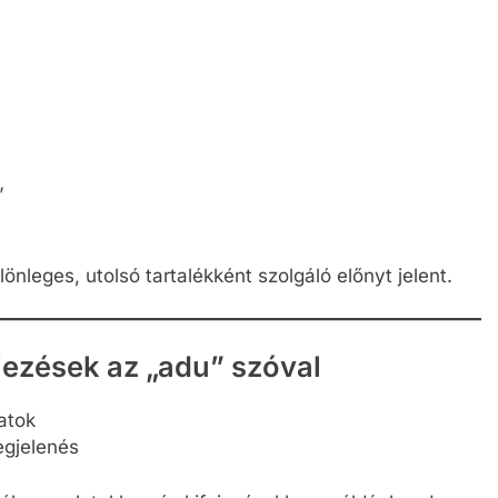
”
önleges, utolsó tartalékként szolgáló előnyt jelent.
jezések az „adu” szóval
atok
egjelenés