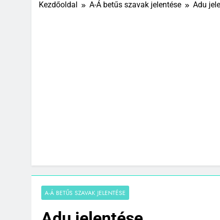
Kezdőoldal
A-Á betűs szavak jelentése
Adu jel
A-Á BETŰS SZAVAK JELENTÉSE
Adu jelentése