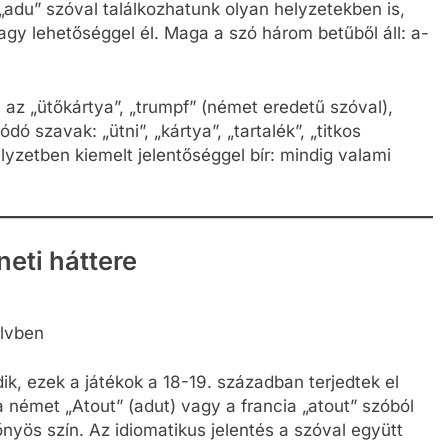
 „adu” szóval találkozhatunk olyan helyzetekben is,
vagy lehetőséggel él. Maga a szó három betűből áll: a-
l az „ütőkártya”, „trumpf” (német eredetű szóval),
dó szavak: „ütni”, „kártya”, „tartalék”, „titkos
lyzetben kiemelt jelentőséggel bír: mindig valami
neti háttere
lvben
ik, ezek a játékok a 18-19. században terjedtek el
 német „Atout” (adut) vagy a francia „atout” szóból
őnyös szín. Az idiomatikus jelentés a szóval együtt