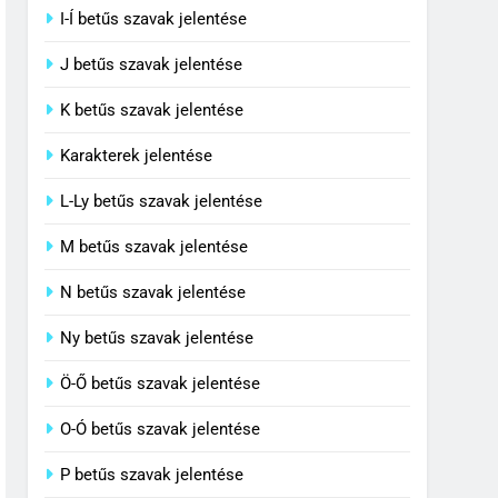
I-Í betűs szavak jelentése
5
Célkitűzés jelentése
J betűs szavak jelentése
C BETŰS SZAVAK JELENTÉSE
K betűs szavak jelentése
6
Karakterek jelentése
Centrális jelentése
L-Ly betűs szavak jelentése
C BETŰS SZAVAK JELENTÉSE
M betűs szavak jelentése
7
N betűs szavak jelentése
Céltudatos jelentése
Ny betűs szavak jelentése
C BETŰS SZAVAK JELENTÉSE
Ö-Ő betűs szavak jelentése
8
O-Ó betűs szavak jelentése
Centenárium jelentése
C BETŰS SZAVAK JELENTÉSE
P betűs szavak jelentése