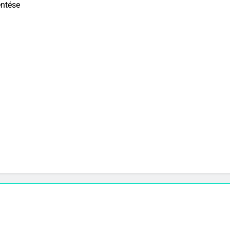
entése