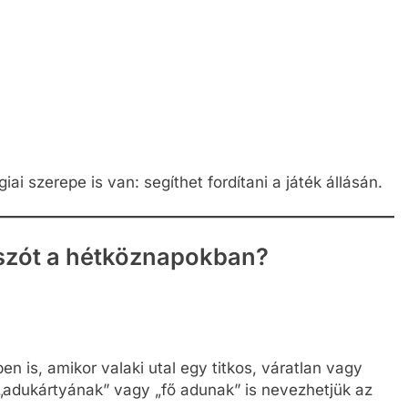
i szerepe is van: segíthet fordítani a játék állásán.
szót a hétköznapokban?
en is, amikor valaki utal egy titkos, váratlan vagy
 „adukártyának” vagy „fő adunak” is nevezhetjük az