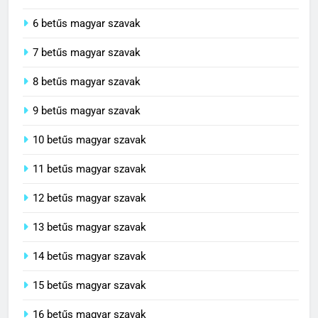
5 betűs magyar szavak
6 betűs magyar szavak
7 betűs magyar szavak
8 betűs magyar szavak
9 betűs magyar szavak
10 betűs magyar szavak
11 betűs magyar szavak
12 betűs magyar szavak
13 betűs magyar szavak
14 betűs magyar szavak
15 betűs magyar szavak