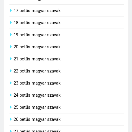
16 betűs magyar szavak
17 betűs magyar szavak
18 betűs magyar szavak
19 betűs magyar szavak
20 betűs magyar szavak
21 betűs magyar szavak
22 betűs magyar szavak
23 betűs magyar szavak
24 betűs magyar szavak
25 betűs magyar szavak
26 betűs magyar szavak