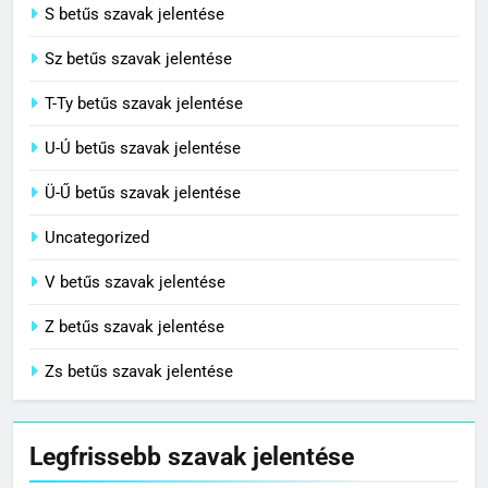
S betűs szavak jelentése
Sz betűs szavak jelentése
T-Ty betűs szavak jelentése
U-Ú betűs szavak jelentése
Ü-Ű betűs szavak jelentése
Uncategorized
V betűs szavak jelentése
Z betűs szavak jelentése
Zs betűs szavak jelentése
Legfrissebb szavak jelentése