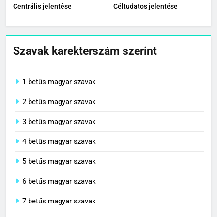
Centrális jelentése
Céltudatos jelentése
Szavak karekterszám szerint
1 betűs magyar szavak
2 betűs magyar szavak
3 betűs magyar szavak
4 betűs magyar szavak
5 betűs magyar szavak
6 betűs magyar szavak
7 betűs magyar szavak