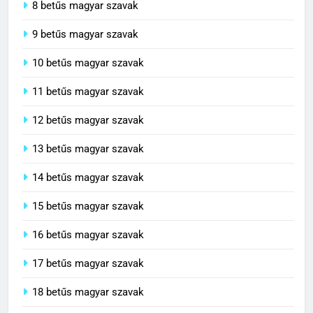
8 betűs magyar szavak
9 betűs magyar szavak
10 betűs magyar szavak
11 betűs magyar szavak
12 betűs magyar szavak
13 betűs magyar szavak
14 betűs magyar szavak
15 betűs magyar szavak
16 betűs magyar szavak
17 betűs magyar szavak
18 betűs magyar szavak