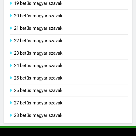
19 betűs magyar szavak
20 betűs magyar szavak
21 betűs magyar szavak
22 betűs magyar szavak
23 betűs magyar szavak
24 betűs magyar szavak
25 betűs magyar szavak
26 betűs magyar szavak
27 betűs magyar szavak
28 betűs magyar szavak