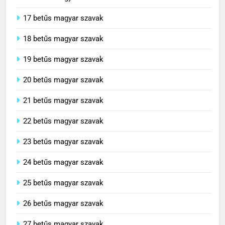
16 betűs magyar szavak
17 betűs magyar szavak
18 betűs magyar szavak
19 betűs magyar szavak
20 betűs magyar szavak
21 betűs magyar szavak
22 betűs magyar szavak
23 betűs magyar szavak
24 betűs magyar szavak
25 betűs magyar szavak
26 betűs magyar szavak