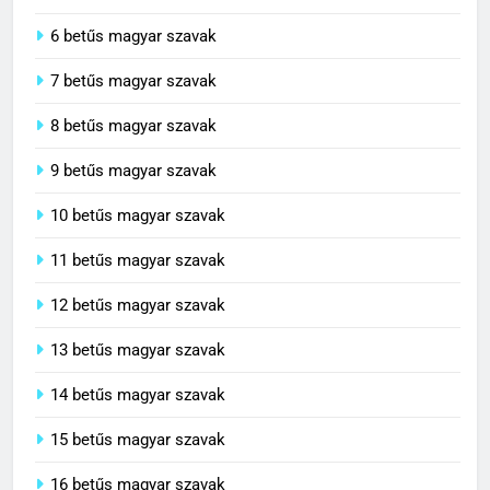
5 betűs magyar szavak
6 betűs magyar szavak
7 betűs magyar szavak
8 betűs magyar szavak
9 betűs magyar szavak
10 betűs magyar szavak
11 betűs magyar szavak
12 betűs magyar szavak
13 betűs magyar szavak
14 betűs magyar szavak
15 betűs magyar szavak