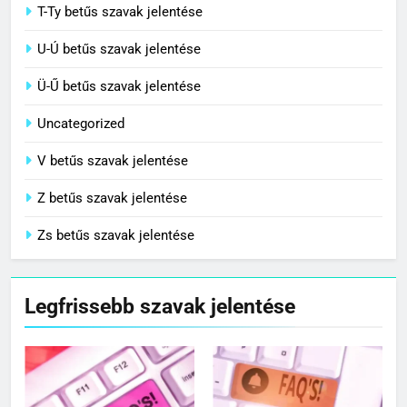
T-Ty betűs szavak jelentése
U-Ú betűs szavak jelentése
Ü-Ű betűs szavak jelentése
Uncategorized
V betűs szavak jelentése
Z betűs szavak jelentése
Zs betűs szavak jelentése
Legfrissebb szavak jelentése