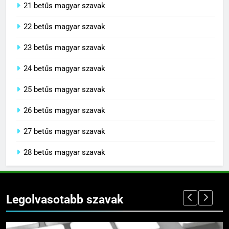
21 betűs magyar szavak
22 betűs magyar szavak
23 betűs magyar szavak
24 betűs magyar szavak
25 betűs magyar szavak
26 betűs magyar szavak
27 betűs magyar szavak
28 betűs magyar szavak
Legolvasotabb szavak