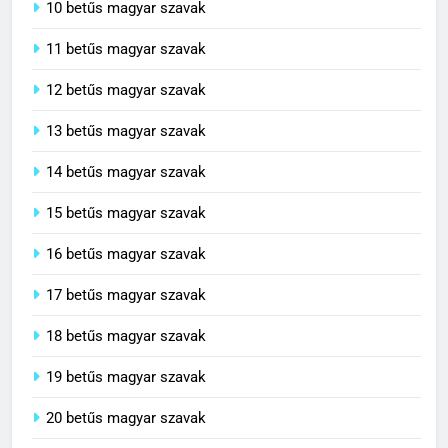
10 betűs magyar szavak
11 betűs magyar szavak
12 betűs magyar szavak
13 betűs magyar szavak
14 betűs magyar szavak
15 betűs magyar szavak
16 betűs magyar szavak
17 betűs magyar szavak
18 betűs magyar szavak
19 betűs magyar szavak
20 betűs magyar szavak