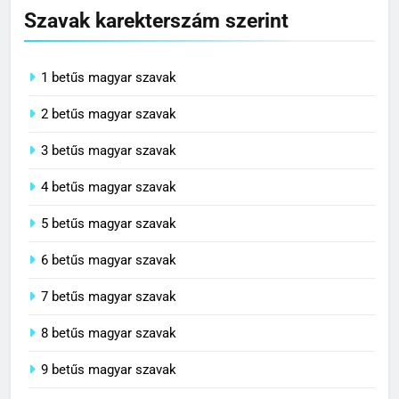
Szavak karekterszám szerint
1 betűs magyar szavak
2 betűs magyar szavak
3 betűs magyar szavak
4 betűs magyar szavak
5 betűs magyar szavak
6 betűs magyar szavak
7 betűs magyar szavak
8 betűs magyar szavak
9 betűs magyar szavak