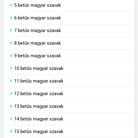
5 betűs magyar szavak
6 betűs magyar szavak
7 betűs magyar szavak
8 betűs magyar szavak
9 betűs magyar szavak
10 betűs magyar szavak
11 betűs magyar szavak
12 betűs magyar szavak
13 betűs magyar szavak
14 betűs magyar szavak
15 betűs magyar szavak