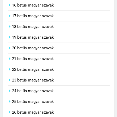
16 betűs magyar szavak
17 betűs magyar szavak
18 betűs magyar szavak
19 betűs magyar szavak
20 betűs magyar szavak
21 betűs magyar szavak
22 betűs magyar szavak
23 betűs magyar szavak
24 betűs magyar szavak
25 betűs magyar szavak
26 betűs magyar szavak