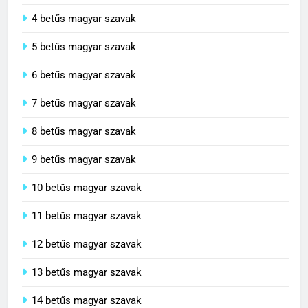
3 betűs magyar szavak
4 betűs magyar szavak
5 betűs magyar szavak
6 betűs magyar szavak
7 betűs magyar szavak
8 betűs magyar szavak
9 betűs magyar szavak
10 betűs magyar szavak
11 betűs magyar szavak
12 betűs magyar szavak
13 betűs magyar szavak