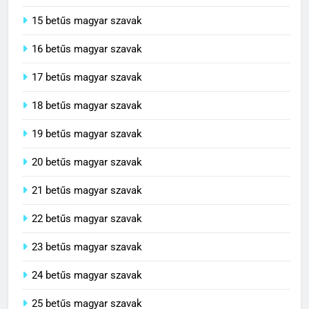
14 betűs magyar szavak
15 betűs magyar szavak
16 betűs magyar szavak
17 betűs magyar szavak
18 betűs magyar szavak
19 betűs magyar szavak
20 betűs magyar szavak
21 betűs magyar szavak
22 betűs magyar szavak
23 betűs magyar szavak
24 betűs magyar szavak