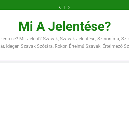
Contemporary
Cigánykerék
Cingár
Civilizáció
Contemporary
Cigánykerék
Cingár
jelentése
jelentése
jelentése
jelentése
jelentése
jelentése
jelentése
Civilizáció
Contemporary
jelentése
jelentése
Mi A Jelentése?
elentése? Mit Jelent? Szavak, Szavak Jelentése, Szinoníma, Sz
ár, Idegen Szavak Szótára, Rokon Értelmű Szavak, Értelmező Sz