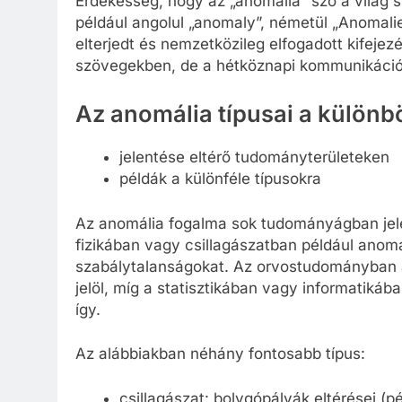
Érdekesség, hogy az „anomália” szó a világ 
például angolul „anomaly”, németül „Anomalie”
elterjedt és nemzetközileg elfogadott kifeje
szövegekben, de a hétköznapi kommunikáció
Az anomália típusai a külö
jelentése eltérő tudományterületeken
példák a különféle típusokra
Az anomália fogalma sok tudományágban jelen
fizikában vagy csillagászatban például anom
szabálytalanságokat. Az orvostudományban a
jelöl, míg a statisztikában vagy informatikáb
így.
Az alábbiakban néhány fontosabb típus:
csillagászat: bolygópályák eltérései (p