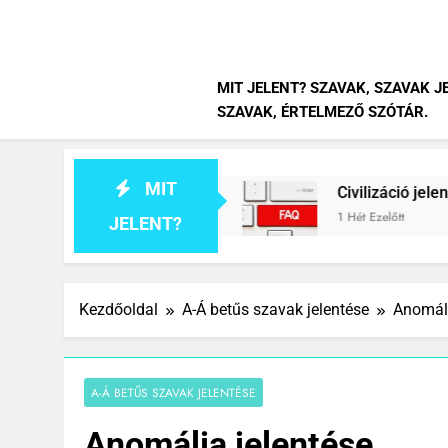
MIT JELENT? SZAVAK, SZAVAK J
SZAVAK, ÉRTELMEZŐ SZÓTÁR.
MIT
Cingár jelentése
Civilizáció jelentése
5 Nap Ezelőtt
1 Hét Ezelőtt
JELENT?
Kezdőoldal
A-Á betűs szavak jelentése
Anomáli
A-Á BETŰS SZAVAK JELENTÉSE
Anomália jelentése