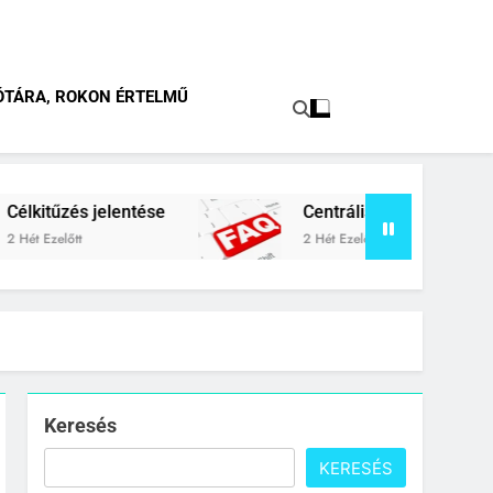
Célkitűzés jelentése
C BETŰS SZAVAK JELENTÉSE
ZÓTÁRA, ROKON ÉRTELMŰ
6
Centrális jelentése
C BETŰS SZAVAK JELENTÉSE
elentése
Centrális jelentése
2 Hét Ezelőtt
3
7
Céltudatos jelentése
C BETŰS SZAVAK JELENTÉSE
8
Centenárium jelentése
Keresés
C BETŰS SZAVAK JELENTÉSE
KERESÉS