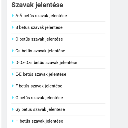
Szavak jelentése
1
Cigánykerék jelentése
A-Á betűs szavak jelentése
C BETŰS SZAVAK JELENTÉSE
B betűs szavak jelentése
C betűs szavak jelentése
2
Cingár jelentése
Cs betűs szavak jelentése
C BETŰS SZAVAK JELENTÉSE
D-Dz-Dzs betűs szavak jelentése
3
E-É betűs szavak jelentése
Civilizáció jelentése
F betűs szavak jelentése
C BETŰS SZAVAK JELENTÉSE
G betűs szavak jelentése
4
Gy betűs szavak jelentése
Contemporary jelentése
H betűs szavak jelentése
C BETŰS SZAVAK JELENTÉSE