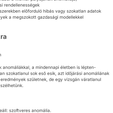
si rendellenességek
szerekben előforduló hibás vagy szokatlan adatok
lyek a megszokott gazdasági modellekkel
kra
n
anomáliákkal, a mindennapi életben is lépten-
n szokatlanul sok eső esik, azt időjárási anomáliának
ó eredmények születnek, de egy vizsgán váratlanul
beszélhetünk.
áll: szoftveres anomália.