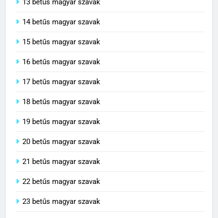
13 betűs magyar szavak
14 betűs magyar szavak
15 betűs magyar szavak
16 betűs magyar szavak
17 betűs magyar szavak
18 betűs magyar szavak
19 betűs magyar szavak
20 betűs magyar szavak
21 betűs magyar szavak
22 betűs magyar szavak
23 betűs magyar szavak