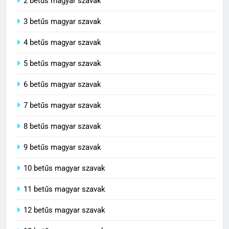
2 betűs magyar szavak
3 betűs magyar szavak
4 betűs magyar szavak
5 betűs magyar szavak
6 betűs magyar szavak
7 betűs magyar szavak
8 betűs magyar szavak
9 betűs magyar szavak
10 betűs magyar szavak
11 betűs magyar szavak
12 betűs magyar szavak