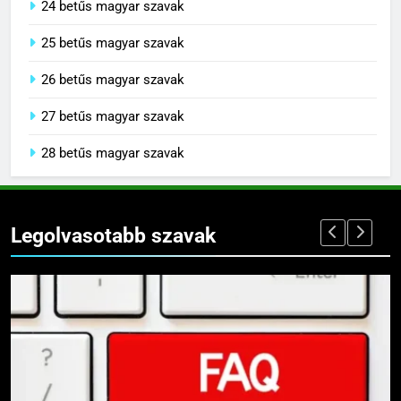
24 betűs magyar szavak
25 betűs magyar szavak
26 betűs magyar szavak
27 betűs magyar szavak
28 betűs magyar szavak
Legolvasotabb szavak