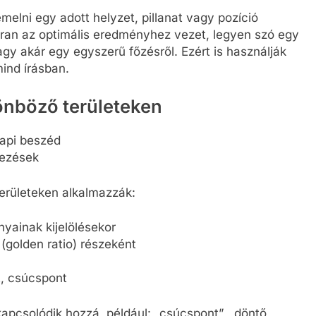
melni egy adott helyzet, pillanat vagy pozíció
kran az optimális eredményhez vezet, legyen szó egy
agy akár egy egyszerű főzésről. Ezért is használják
mind írásban.
önböző területeken
api beszéd
jezések
erületeken alkalmazzák:
nyainak kijelölésekor
(golden ratio) részeként
t, csúcspont
apcsolódik hozzá, például: „csúcspont”, „döntő