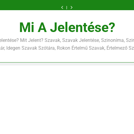
Contemporary
Cigánykerék
Cingár
Civilizáció
Contemporary
Cigánykerék
Cingár
jelentése
jelentése
jelentése
jelentése
jelentése
jelentése
jelentése
Civilizáció
Contemporary
jelentése
jelentése
Mi A Jelentése?
elentése? Mit Jelent? Szavak, Szavak Jelentése, Szinoníma, Sz
ár, Idegen Szavak Szótára, Rokon Értelmű Szavak, Értelmező Sz