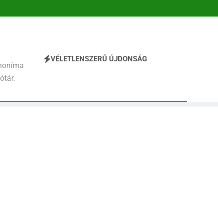
VÉLETLENSZERŰ ÚJDONSÁG
inoníma
ótár.
5
Célkitűzés jelentése