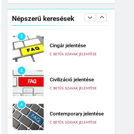
Cigánykerék jelentése
C BETŰS SZAVAK JELENTÉSE
Népszerű keresések
2
Cingár jelentése
C BETŰS SZAVAK JELENTÉSE
3
Civilizáció jelentése
C BETŰS SZAVAK JELENTÉSE
4
Contemporary jelentése
C BETŰS SZAVAK JELENTÉSE
5