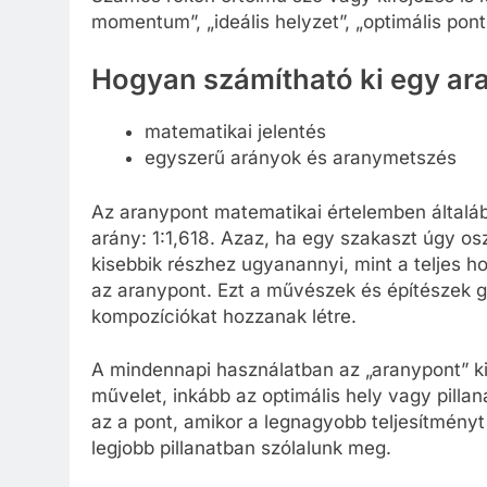
momentum”, „ideális helyzet”, „optimális pont”,
Hogyan számítható ki egy ar
matematikai jelentés
egyszerű arányok és aranymetszés
Az aranypont matematikai értelemben általá
arány: 1:1,618. Azaz, ha egy szakaszt úgy os
kisebbik részhez ugyanannyi, mint a teljes h
az aranypont. Ezt a művészek és építészek g
kompozíciókat hozzanak létre.
A mindennapi használatban az „aranypont” k
művelet, inkább az optimális hely vagy pillana
az a pont, amikor a legnagyobb teljesítményt
legjobb pillanatban szólalunk meg.