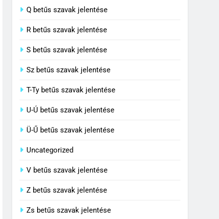
Q betűs szavak jelentése
R betűs szavak jelentése
S betűs szavak jelentése
Sz betűs szavak jelentése
T-Ty betűs szavak jelentése
U-Ú betűs szavak jelentése
Ü-Ű betűs szavak jelentése
Uncategorized
V betűs szavak jelentése
Z betűs szavak jelentése
Zs betűs szavak jelentése