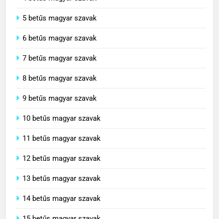
5 betűs magyar szavak
6 betűs magyar szavak
7 betűs magyar szavak
8 betűs magyar szavak
9 betűs magyar szavak
10 betűs magyar szavak
11 betűs magyar szavak
12 betűs magyar szavak
13 betűs magyar szavak
14 betűs magyar szavak
15 betűs magyar szavak