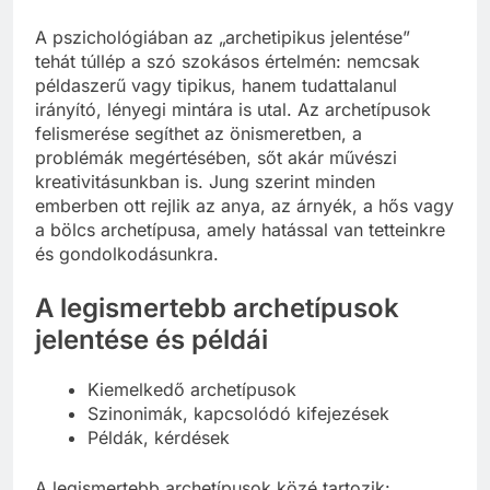
A pszichológiában az „archetipikus jelentése”
tehát túllép a szó szokásos értelmén: nemcsak
példaszerű vagy tipikus, hanem tudattalanul
irányító, lényegi mintára is utal. Az archetípusok
felismerése segíthet az önismeretben, a
problémák megértésében, sőt akár művészi
kreativitásunkban is. Jung szerint minden
emberben ott rejlik az anya, az árnyék, a hős vagy
a bölcs archetípusa, amely hatással van tetteinkre
és gondolkodásunkra.
A legismertebb archetípusok
jelentése és példái
Kiemelkedő archetípusok
Szinonimák, kapcsolódó kifejezések
Példák, kérdések
A legismertebb archetípusok közé tartozik: