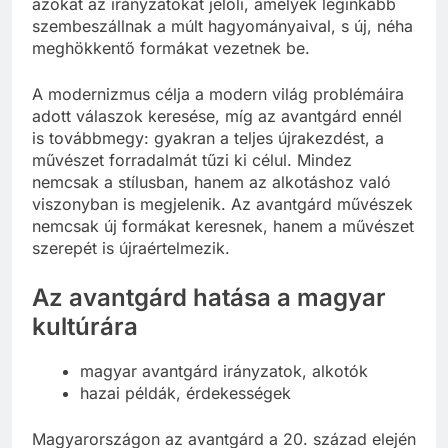
azokat az irányzatokat jelöli, amelyek leginkább
szembeszállnak a múlt hagyományaival, s új, néha
meghökkentő formákat vezetnek be.
A modernizmus célja a modern világ problémáira
adott válaszok keresése, míg az avantgárd ennél
is továbbmegy: gyakran a teljes újrakezdést, a
művészet forradalmát tűzi ki célul. Mindez
nemcsak a stílusban, hanem az alkotáshoz való
viszonyban is megjelenik. Az avantgárd művészek
nemcsak új formákat keresnek, hanem a művészet
szerepét is újraértelmezik.
Az avantgárd hatása a magyar
kultúrára
magyar avantgárd irányzatok, alkotók
hazai példák, érdekességek
Magyarországon az avantgárd a 20. század elején