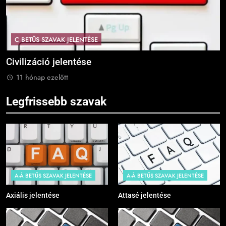
C BETŰS SZAVAK JELENTÉSE
Civilizáció jelentése
C
11 hónap ezelőtt
Legfrissebb szavak
A-Á BETŰS SZAVAK JELENTÉSE
A-Á BETŰS SZAVAK JELENTÉSE
Axiális jelentése
Attasé jelentése