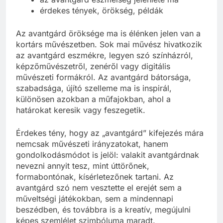
érdekes tények, örökség, példák
Az avantgárd öröksége ma is élénken jelen van a
kortárs művészetben. Sok mai művész hivatkozik
az avantgárd eszmékre, legyen szó színházról,
képzőművészetről, zenéről vagy digitális
művészeti formákról. Az avantgárd bátorsága,
szabadsága, újító szelleme ma is inspirál,
különösen azokban a műfajokban, ahol a
határokat keresik vagy feszegetik.
Érdekes tény, hogy az „avantgárd” kifejezés mára
nemcsak művészeti irányzatokat, hanem
gondolkodásmódot is jelöl: valakit avantgárdnak
nevezni annyit tesz, mint úttörőnek,
formabontónak, kísérletezőnek tartani. Az
avantgárd szó nem vesztette el erejét sem a
műveltségi játékokban, sem a mindennapi
beszédben, és továbbra is a kreatív, megújulni
képes szemlélet szimbóluma maradt.