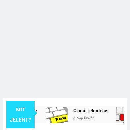
MIT
ék jelentése
Cingár jelentése
5 Nap Ezelőtt
JELENT?