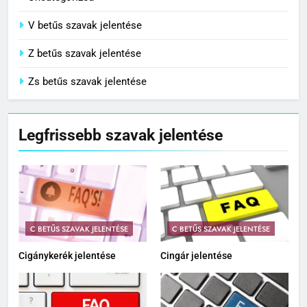
V betűs szavak jelentése
Z betűs szavak jelentése
Zs betűs szavak jelentése
Legfrissebb szavak jelentése
C BETŰS SZAVAK JELENTÉSE
C BETŰS SZAVAK JELENTÉSE
Cigánykerék jelentése
Cingár jelentése