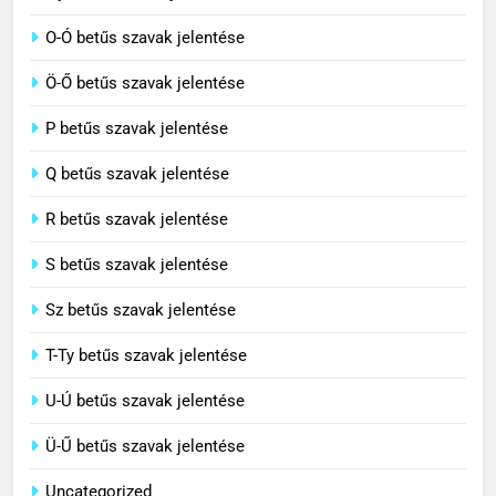
Céltudatos jelentése
O-Ó betűs szavak jelentése
C BETŰS SZAVAK JELENTÉSE
Ö-Ő betűs szavak jelentése
8
P betűs szavak jelentése
Centenárium jelentése
Q betűs szavak jelentése
C BETŰS SZAVAK JELENTÉSE
R betűs szavak jelentése
S betűs szavak jelentése
Sz betűs szavak jelentése
T-Ty betűs szavak jelentése
U-Ú betűs szavak jelentése
Ü-Ű betűs szavak jelentése
Uncategorized