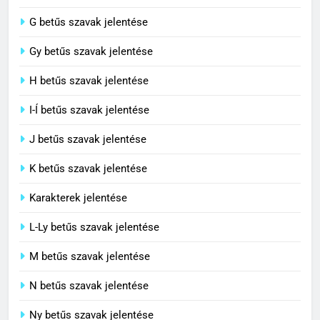
G betűs szavak jelentése
4
Contemporary jelentése
Gy betűs szavak jelentése
C BETŰS SZAVAK JELENTÉSE
H betűs szavak jelentése
I-Í betűs szavak jelentése
5
J betűs szavak jelentése
Célkitűzés jelentése
C BETŰS SZAVAK JELENTÉSE
K betűs szavak jelentése
Karakterek jelentése
6
L-Ly betűs szavak jelentése
Centrális jelentése
M betűs szavak jelentése
C BETŰS SZAVAK JELENTÉSE
N betűs szavak jelentése
7
Ny betűs szavak jelentése