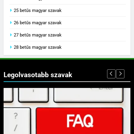
25 betűs magyar szavak
26 betűs magyar szavak
27 betűs magyar szavak
28 betűs magyar szavak
Legolvasotabb szavak