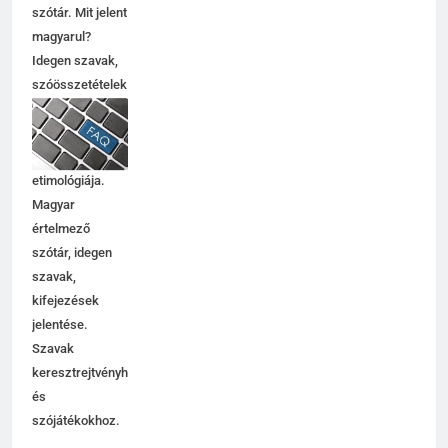
szótár. Mit jelent
magyarul?
Idegen szavak,
szóösszetételek
jelentése,
magyarázata,
használata,
etimológiája.
Magyar
értelmező
szótár, idegen
szavak,
kifejezések
jelentése.
Szavak
keresztrejtvényhez
és
szójátékokhoz.