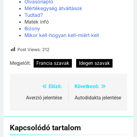
Olvasónapló
Mértékegység átváltások
Tudtad?
Matek infó
Bizony
Mikor kell-hogyan kell-miért kell
Post Views:
212
Megjelölt:
Francia szavak
Idegen szavak
Előző:
Következő:
Bejegyzés
navigáció
Averzió jelentése
Autodidakta jelentése
Kapcsolódó tartalom