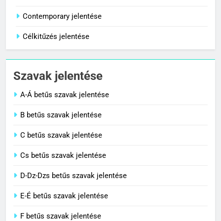
C BETŰS SZAVAK JELENTÉSE
Contemporary jelentése
Célkitűzés jelentése
1
Cigánykerék jelentése
Szavak jelentése
C BETŰS SZAVAK JELENTÉSE
A-Á betűs szavak jelentése
2
B betűs szavak jelentése
Cingár jelentése
C betűs szavak jelentése
C BETŰS SZAVAK JELENTÉSE
Cs betűs szavak jelentése
3
D-Dz-Dzs betűs szavak jelentése
Civilizáció jelentése
E-É betűs szavak jelentése
C BETŰS SZAVAK JELENTÉSE
F betűs szavak jelentése