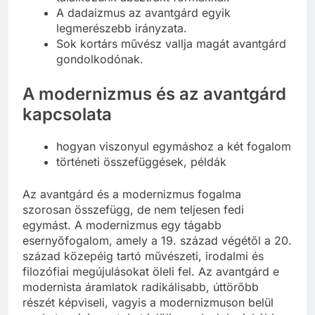
A dadaizmus az avantgárd egyik
legmerészebb irányzata.
Sok kortárs művész vallja magát avantgárd
gondolkodónak.
A modernizmus és az avantgárd
kapcsolata
hogyan viszonyul egymáshoz a két fogalom
történeti összefüggések, példák
Az avantgárd és a modernizmus fogalma
szorosan összefügg, de nem teljesen fedi
egymást. A modernizmus egy tágabb
esernyőfogalom, amely a 19. század végétől a 20.
század közepéig tartó művészeti, irodalmi és
filozófiai megújulásokat öleli fel. Az avantgárd e
modernista áramlatok radikálisabb, úttörőbb
részét képviseli, vagyis a modernizmuson belül