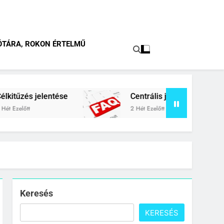
Célkitűzés jelentése
C BETŰS SZAVAK JELENTÉSE
ZÓTÁRA, ROKON ÉRTELMŰ
6
Centrális jelentése
C BETŰS SZAVAK JELENTÉSE
entése
Centrális jelentése
Cél
2 Hét Ezelőtt
3 Hé
7
Céltudatos jelentése
C BETŰS SZAVAK JELENTÉSE
8
Centenárium jelentése
Keresés
C BETŰS SZAVAK JELENTÉSE
KERESÉS