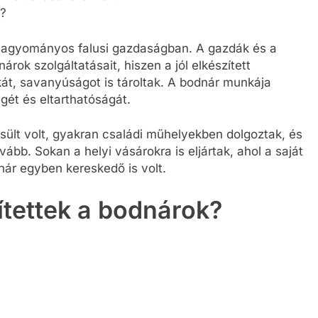
t?
 hagyományos falusi gazdaságban. A gazdák és a
ok szolgáltatásait, hiszen a jól elkészített
át, savanyúságot is tároltak. A bodnár munkája
gét és eltarthatóságát.
ült volt, gyakran családi műhelyekben dolgoztak, és
b. Sokan a helyi vásárokra is eljártak, ahol a saját
dnár egyben kereskedő is volt.
ítettek a bodnárok?