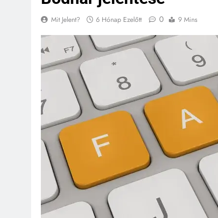
0
Mit Jelent?
6 Hónap Ezelőtt
9 Mins