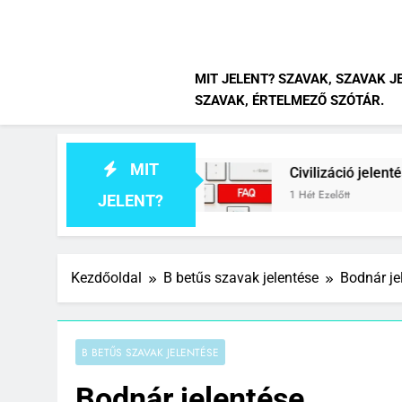
MIT JELENT? SZAVAK, SZAVAK J
SZAVAK, ÉRTELMEZŐ SZÓTÁR.
MIT
ingár jelentése
Civilizáció jelentése
Nap Ezelőtt
1 Hét Ezelőtt
JELENT?
Kezdőoldal
B betűs szavak jelentése
Bodnár je
B BETŰS SZAVAK JELENTÉSE
Bodnár jelentése