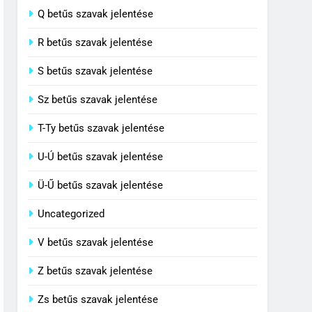
Q betűs szavak jelentése
R betűs szavak jelentése
S betűs szavak jelentése
Sz betűs szavak jelentése
T-Ty betűs szavak jelentése
U-Ú betűs szavak jelentése
Ü-Ű betűs szavak jelentése
Uncategorized
V betűs szavak jelentése
Z betűs szavak jelentése
Zs betűs szavak jelentése