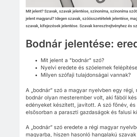
Mit jelent? Szavak, szavak jelentése, szinoníma, szinoníma szót
jelent magyarul? Idegen szavak, szóösszetételek jelentése, mag
szavak, kifejezések jelentése. Szavak keresztrejtvényhez és s
Bodnár jelentése: ered
Mit jelent a "bodnár" szó?
Nyelvi eredete és szóelemek felépítés
Milyen szófaji tulajdonságai vannak?
A „bodnár” szó a magyar nyelvben egy régi,
bodnár olyan mesterember volt, aki fából ké
edényeket készített, javított. A szó főnév, é
elsősorban a paraszti gazdaságok és falusi k
A „bodnár” szó eredete a régi magyar nyelvbő
magyarba, hiszen hasonló hangalakú szavak t