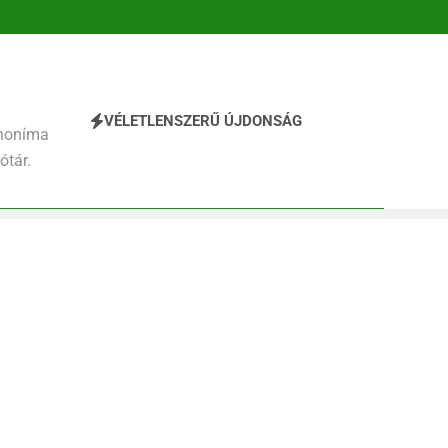
VÉLETLENSZERŰ ÚJDONSÁG
inoníma
ótár.
5