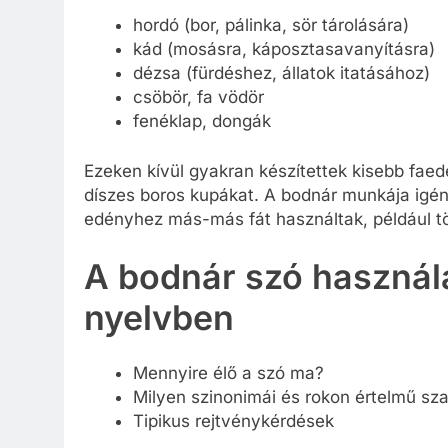
hordó (bor, pálinka, sör tárolására)
kád (mosásra, káposztasavanyításra)
dézsa (fürdéshez, állatok itatásához)
csöbör, fa vödör
fenéklap, dongák
Ezeken kívül gyakran készítettek kisebb faedé
díszes boros kupákat. A bodnár munkája igén
edényhez más-más fát használtak, például tö
A bodnár szó használ
nyelvben
Mennyire élő a szó ma?
Milyen szinonimái és rokon értelmű sz
Tipikus rejtvénykérdések