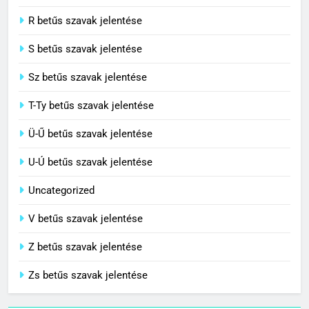
C BETŰS SZAVAK JELENTÉSE
R betűs szavak jelentése
S betűs szavak jelentése
Sz betűs szavak jelentése
T-Ty betűs szavak jelentése
Ü-Ű betűs szavak jelentése
U-Ú betűs szavak jelentése
Uncategorized
V betűs szavak jelentése
Z betűs szavak jelentése
Zs betűs szavak jelentése