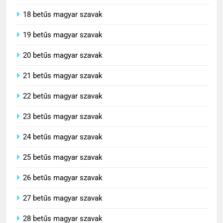
18 betűs magyar szavak
19 betűs magyar szavak
20 betűs magyar szavak
21 betűs magyar szavak
22 betűs magyar szavak
23 betűs magyar szavak
24 betűs magyar szavak
25 betűs magyar szavak
26 betűs magyar szavak
27 betűs magyar szavak
28 betűs magyar szavak