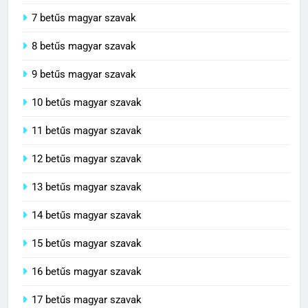
7 betűs magyar szavak
8 betűs magyar szavak
9 betűs magyar szavak
10 betűs magyar szavak
11 betűs magyar szavak
12 betűs magyar szavak
13 betűs magyar szavak
14 betűs magyar szavak
15 betűs magyar szavak
16 betűs magyar szavak
17 betűs magyar szavak