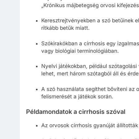
„Krónikus májbetegség orvosi kifejezés
Keresztrejtvényekben a szó betűinek el
ritkább betűk miatt.
Szókirakókban a cirrhosis egy izgalmas 
vagy biológiai terminológiában.
Nyelvi játékokban, például szótagolási 
lehet, mert három szótagból áll és érde
A szó használata segíthet bővíteni az o
felismerését a játékok során.
Példamondatok a cirrhosis szóval
Az orvosok cirrhosis gyanúját állították