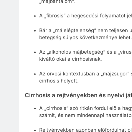
„májbántalom”.
A „fibrosis” a hegesedési folyamatot jelö
Bár a „májelégtelenség” nem teljesen ug
betegség súlyos következménye lehet.
Az „alkoholos májbetegség” és a „víru
kiváltó okai a cirrhosisnak.
Az orvosi kontextusban a „májzsugor” s
cirrhosis helyett.
Cirrhosis a rejtvényekben és nyelvi j
A „cirrhosis” szó ritkán fordul elő a 
számít, és nem mindennapi használatb
Rejtvényekben azonban előfordulhat oly