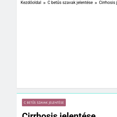
Kezdőoldal
C betűs szavak jelentése
Cirrhosis 
C BETŰS SZAVAK JELENTÉSE
Cirrhosis jelentése