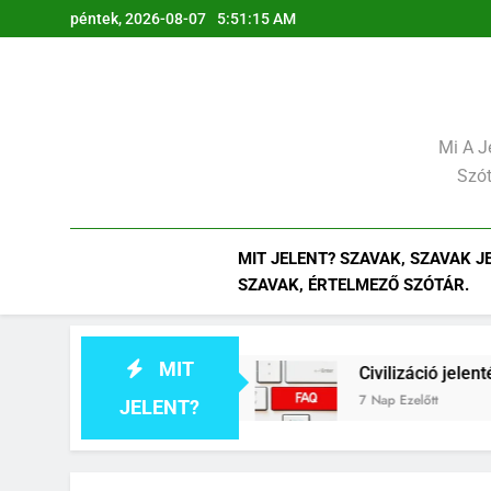
Ugrás
péntek, 2026-08-07
5:51:16 AM
a
tartalomra
Mi A J
Szót
MIT JELENT? SZAVAK, SZAVAK J
SZAVAK, ÉRTELMEZŐ SZÓTÁR.
MIT
gár jelentése
Civilizáció jelentése
ap Ezelőtt
7 Nap Ezelőtt
JELENT?