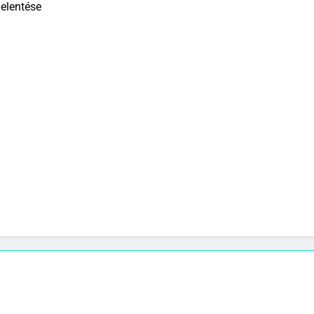
jelentése