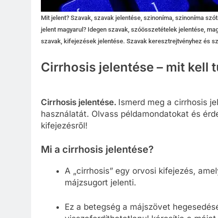
Mit jelent? Szavak, szavak jelentése, szinoníma, szinoníma szót
jelent magyarul? Idegen szavak, szóösszetételek jelentése, mag
szavak, kifejezések jelentése. Szavak keresztrejtvényhez és s
Cirrhosis jelentése – mit kel
Cirrhosis jelentése.
Ismerd meg a cirrhosis jel
használatát. Olvass példamondatokat és érd
kifejezésről!
Mi a cirrhosis jelentése?
A „cirrhosis” egy orvosi kifejezés, am
májzsugort jelenti.
Ez a betegség a májszövet hegesedésév