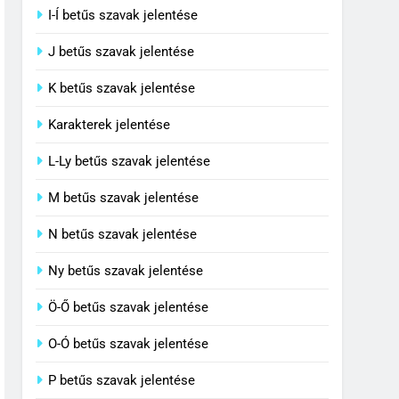
I-Í betűs szavak jelentése
5
J betűs szavak jelentése
Célkitűzés jelentése
C BETŰS SZAVAK JELENTÉSE
K betűs szavak jelentése
Karakterek jelentése
6
Centrális jelentése
L-Ly betűs szavak jelentése
C BETŰS SZAVAK JELENTÉSE
M betűs szavak jelentése
7
N betűs szavak jelentése
Céltudatos jelentése
Ny betűs szavak jelentése
C BETŰS SZAVAK JELENTÉSE
Ö-Ő betűs szavak jelentése
8
O-Ó betűs szavak jelentése
Centenárium jelentése
P betűs szavak jelentése
C BETŰS SZAVAK JELENTÉSE