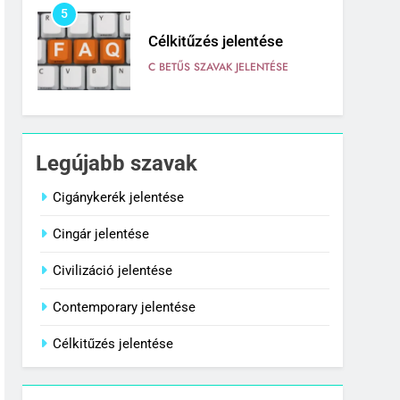
5
Célkitűzés jelentése
C BETŰS SZAVAK JELENTÉSE
6
Centrális jelentése
Legújabb szavak
C BETŰS SZAVAK JELENTÉSE
Cigánykerék jelentése
7
Cingár jelentése
Céltudatos jelentése
C BETŰS SZAVAK JELENTÉSE
Civilizáció jelentése
Contemporary jelentése
8
Célkitűzés jelentése
Centenárium jelentése
C BETŰS SZAVAK JELENTÉSE