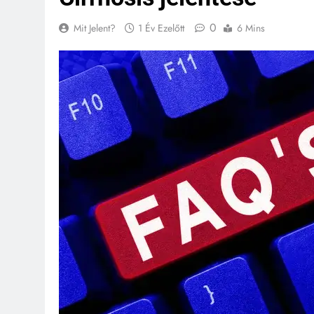
0
Mit Jelent?
1 Év Ezelőtt
6 Mins