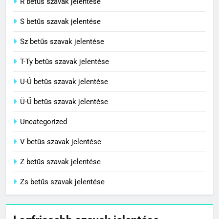
R betűs szavak jelentése
S betűs szavak jelentése
Sz betűs szavak jelentése
T-Ty betűs szavak jelentése
U-Ú betűs szavak jelentése
Ü-Ű betűs szavak jelentése
Uncategorized
V betűs szavak jelentése
Z betűs szavak jelentése
Zs betűs szavak jelentése