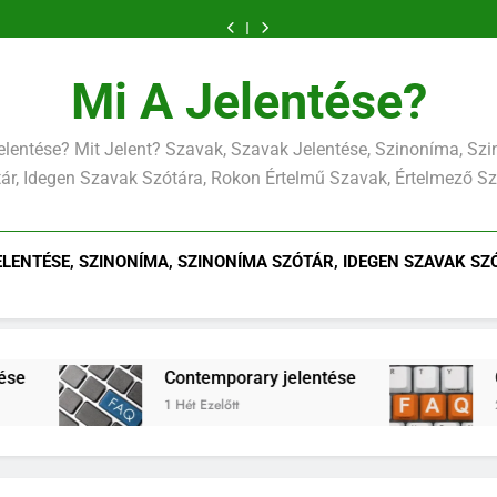
Contemporary
Cigánykerék
Cingár
Civilizáció
Contemporary
Cigánykerék
Cingár
jelentése
jelentése
jelentése
jelentése
jelentése
jelentése
jelentése
Civilizáció
Contemporary
jelentése
jelentése
Mi A Jelentése?
elentése? Mit Jelent? Szavak, Szavak Jelentése, Szinoníma, Sz
ár, Idegen Szavak Szótára, Rokon Értelmű Szavak, Értelmező Sz
ELENTÉSE, SZINONÍMA, SZINONÍMA SZÓTÁR, IDEGEN SZAVAK S
Contemporary jelentése
Célkitűzés jel
1 Hét Ezelőtt
2 Hét Ezelőtt