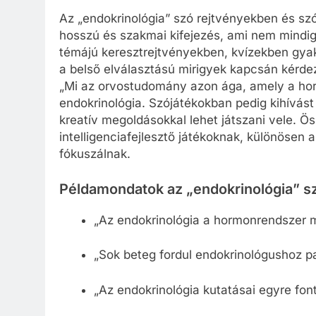
Az „endokrinológia” szó rejtvényekben és szó
hosszú és szakmai kifejezés, ami nem mindig 
témájú keresztrejtvényekben, kvízekben gyak
a belső elválasztású mirigyek kapcsán kérdez
„Mi az orvostudomány azon ága, amely a hor
endokrinológia. Szójátékokban pedig kihívást
kreatív megoldásokkal lehet játszani vele. Ö
intelligenciafejlesztő játékoknak, különöse
fókuszálnak.
Példamondatok az „endokrinológia” s
„Az endokrinológia a hormonrendszer m
„Sok beteg fordul endokrinológushoz pa
„Az endokrinológia kutatásai egyre fo