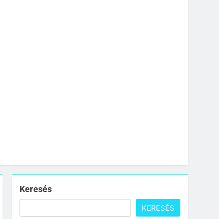
Célkitűzés jelentése
C BETŰS SZAVAK JELENTÉSE
6
Centrális jelentése
C BETŰS SZAVAK JELENTÉSE
7
Céltudatos jelentése
C BETŰS SZAVAK JELENTÉSE
8
Centenárium jelentése
Keresés
C BETŰS SZAVAK JELENTÉSE
KERESÉS