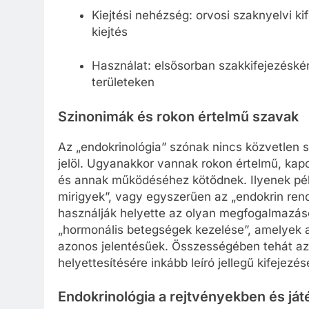
Kiejtési nehézség: orvosi szaknyelvi k
kiejtés
Használat: elsősorban szakkifejezéskén
területeken
Szinonimák és rokon értelmű szavak
Az „endokrinológia” szónak nincs közvetlen 
jelöl. Ugyanakkor vannak rokon értelmű, ka
és annak működéséhez kötődnek. Ilyenek péld
mirigyek”, vagy egyszerűen az „endokrin ren
használják helyette az olyan megfogalmazás
„hormonális betegségek kezelése”, amelyek az
azonos jelentésűek. Összességében tehát az 
helyettesítésére inkább leíró jellegű kifejezé
Endokrinológia a rejtvényekben és já