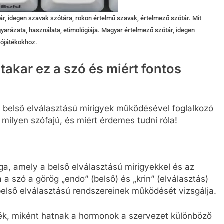
ár, idegen szavak szótára, rokon értelmű szavak, értelmező szótár. Mit
yarázata, használata, etimológiája. Magyar értelmező szótár, idegen
zójátékokhoz.
takar ez a szó és miért fontos
a belső elválasztású mirigyek működésével foglalkozó
milyen szófajú, és miért érdemes tudni róla!
a, amely a belső elválasztású mirigyekkel és az
 a szó a görög „endo” (belső) és „krin” (elválasztás)
 belső elválasztású rendszereinek működését vizsgálja.
ék, miként hatnak a hormonok a szervezet különböző