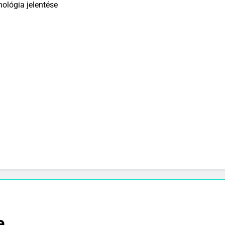
nológia jelentése
e