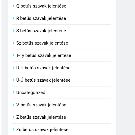
Q betűs szavak jelentése
R betűs szavak jelentése
S betűs szavak jelentése
Sz betűs szavak jelentése
T-Ty betűs szavak jelentése
U-Ú betűs szavak jelentése
Ü-Ű betűs szavak jelentése
Uncategorized
V betűs szavak jelentése
Z betűs szavak jelentése
Zs betűs szavak jelentése