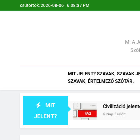
Ugrás
csütörtök, 2026-08-06
6:08:38 PM
a
tartalomra
Mi A J
Szót
MIT JELENT? SZAVAK, SZAVAK J
SZAVAK, ÉRTELMEZŐ SZÓTÁR.
MIT
ingár jelentése
Civilizáció jelentése
Nap Ezelőtt
6 Nap Ezelőtt
JELENT?