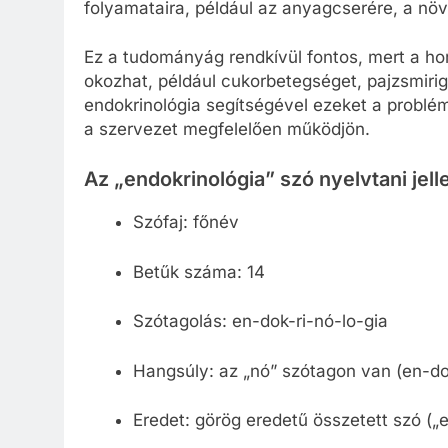
folyamataira, például az anyagcserére, a nö
Ez a tudományág rendkívül fontos, mert a h
okozhat, például cukorbetegséget, pajzsmir
endokrinológia segítségével ezeket a problémá
a szervezet megfelelően működjön.
Az „endokrinológia” szó nyelvtani jel
Szófaj: főnév
Betűk száma: 14
Szótagolás: en-dok-ri-nó-lo-gia
Hangsúly: az „nó” szótagon van (en-do
Eredet: görög eredetű összetett szó („e