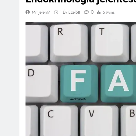
0
Mit Jelent?
1 Év Ezelőtt
6 Mins