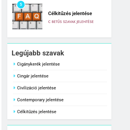
5
Célkitűzés jelentése
C BETŰS SZAVAK JELENTÉSE
6
Centrális jelentése
Legújabb szavak
C BETŰS SZAVAK JELENTÉSE
Cigánykerék jelentése
7
Cingár jelentése
Céltudatos jelentése
C BETŰS SZAVAK JELENTÉSE
Civilizáció jelentése
Contemporary jelentése
8
Célkitűzés jelentése
Centenárium jelentése
C BETŰS SZAVAK JELENTÉSE