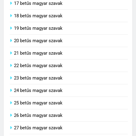
17 betűs magyar szavak
18 betűs magyar szavak
19 betűs magyar szavak
20 betűs magyar szavak
21 betűs magyar szavak
22 betűs magyar szavak
23 betűs magyar szavak
24 betűs magyar szavak
25 betűs magyar szavak
26 betűs magyar szavak
27 betűs magyar szavak