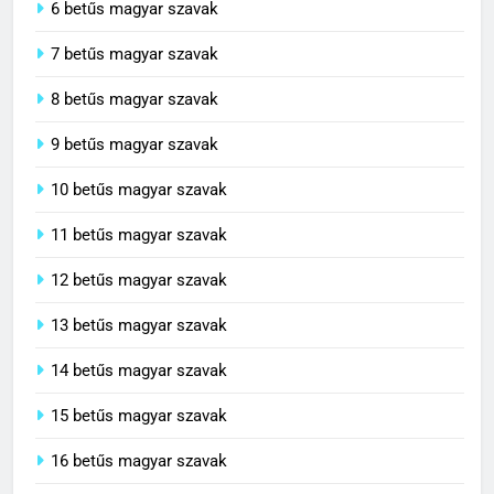
6 betűs magyar szavak
7 betűs magyar szavak
8 betűs magyar szavak
9 betűs magyar szavak
10 betűs magyar szavak
11 betűs magyar szavak
12 betűs magyar szavak
13 betűs magyar szavak
14 betűs magyar szavak
15 betűs magyar szavak
16 betűs magyar szavak