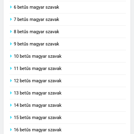
5 betűs magyar szavak
6 betűs magyar szavak
7 betűs magyar szavak
8 betűs magyar szavak
9 betűs magyar szavak
10 betűs magyar szavak
11 betűs magyar szavak
12 betűs magyar szavak
13 betűs magyar szavak
14 betűs magyar szavak
15 betűs magyar szavak