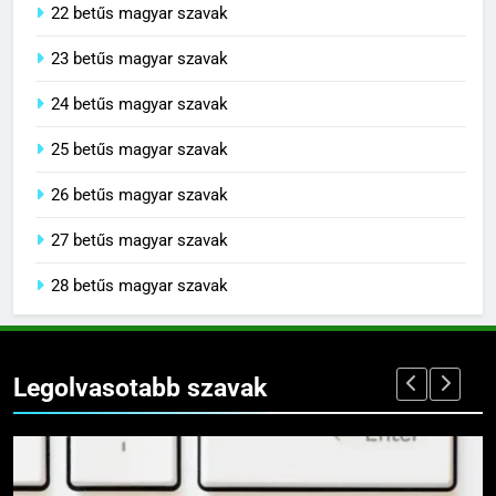
22 betűs magyar szavak
23 betűs magyar szavak
24 betűs magyar szavak
25 betűs magyar szavak
26 betűs magyar szavak
27 betűs magyar szavak
28 betűs magyar szavak
Legolvasotabb szavak