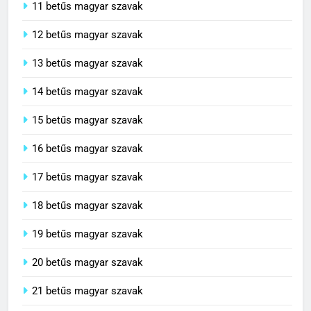
11 betűs magyar szavak
12 betűs magyar szavak
13 betűs magyar szavak
14 betűs magyar szavak
15 betűs magyar szavak
16 betűs magyar szavak
17 betűs magyar szavak
18 betűs magyar szavak
19 betűs magyar szavak
20 betűs magyar szavak
21 betűs magyar szavak