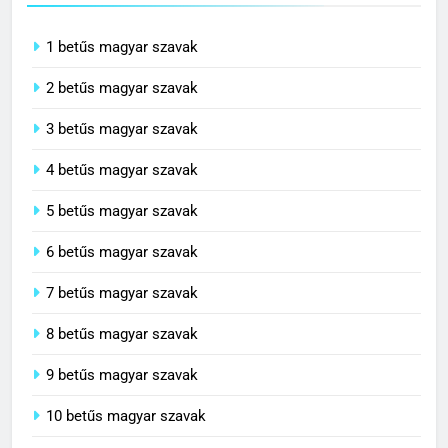
1 betűs magyar szavak
2 betűs magyar szavak
3 betűs magyar szavak
4 betűs magyar szavak
5 betűs magyar szavak
6 betűs magyar szavak
7 betűs magyar szavak
8 betűs magyar szavak
9 betűs magyar szavak
10 betűs magyar szavak