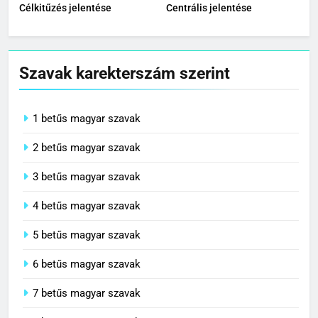
Célkitűzés jelentése
Centrális jelentése
Szavak karekterszám szerint
1 betűs magyar szavak
2 betűs magyar szavak
3 betűs magyar szavak
4 betűs magyar szavak
5 betűs magyar szavak
6 betűs magyar szavak
7 betűs magyar szavak