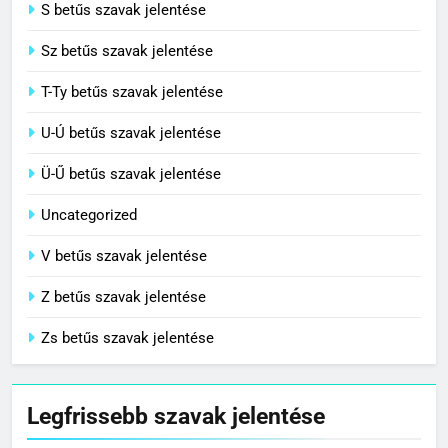
S betűs szavak jelentése
Sz betűs szavak jelentése
T-Ty betűs szavak jelentése
U-Ú betűs szavak jelentése
Ü-Ű betűs szavak jelentése
Uncategorized
V betűs szavak jelentése
Z betűs szavak jelentése
Zs betűs szavak jelentése
Legfrissebb szavak jelentése