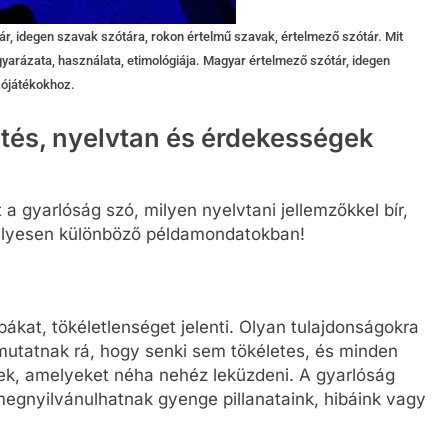
ár, idegen szavak szótára, rokon értelmű szavak, értelmező szótár. Mit
yarázata, használata, etimológiája. Magyar értelmező szótár, idegen
zójátékokhoz.
entés, nyelvtan és érdekességek
 a gyarlóság szó, milyen nyelvtani jellemzőkkel bír,
helyesen különböző példamondatokban!
ákat, tökéletlenséget jelenti. Olyan tulajdonságokra
mutatnak rá, hogy senki sem tökéletes, és minden
, amelyeket néha nehéz leküzdeni. A gyarlóság
egnyilvánulhatnak gyenge pillanataink, hibáink vagy