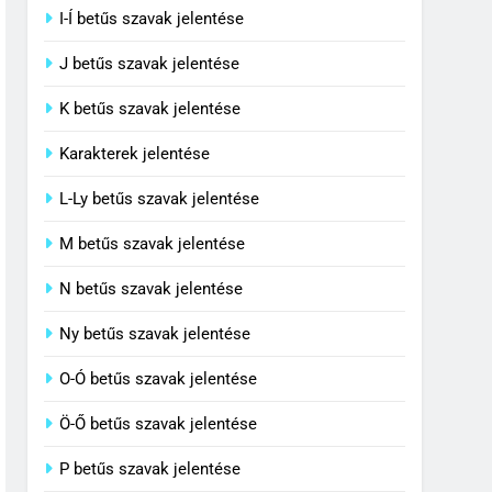
I-Í betűs szavak jelentése
5
J betűs szavak jelentése
Célkitűzés jelentése
C BETŰS SZAVAK JELENTÉSE
K betűs szavak jelentése
Karakterek jelentése
6
Centrális jelentése
L-Ly betűs szavak jelentése
C BETŰS SZAVAK JELENTÉSE
M betűs szavak jelentése
7
N betűs szavak jelentése
Céltudatos jelentése
Ny betűs szavak jelentése
C BETŰS SZAVAK JELENTÉSE
O-Ó betűs szavak jelentése
8
Ö-Ő betűs szavak jelentése
Centenárium jelentése
P betűs szavak jelentése
C BETŰS SZAVAK JELENTÉSE