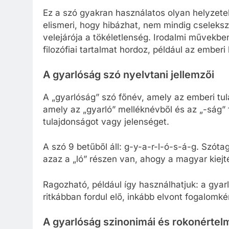
Ez a szó gyakran használatos olyan helyzet
elismeri, hogy hibázhat, nem mindig cseleks
velejárója a tökéletlenség. Irodalmi művekbe
filozófiai tartalmat hordoz, például az ember
A gyarlóság szó nyelvtani jellemzői
A „gyarlóság” szó főnév, amely az emberi tula
amely az „gyarló” melléknévből és az „-ság” f
tulajdonságot vagy jelenséget.
A szó 9 betűből áll: g-y-a-r-l-ó-s-á-g. Szót
azaz a „ló” részen van, ahogy a magyar kiejté
Ragozható, például így használhatjuk: a gya
ritkábban fordul elő, inkább elvont fogalomké
A gyarlóság szinonimái és rokonértel