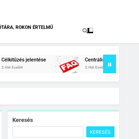
Célkitűzés jelentése
C BETŰS SZAVAK JELENTÉSE
ZÓTÁRA, ROKON ÉRTELMŰ
6
Centrális jelentése
C BETŰS SZAVAK JELENTÉSE
ntése
Centrális jelentése
Célt
2 Hét Ezelőtt
3 Hét 
7
Céltudatos jelentése
C BETŰS SZAVAK JELENTÉSE
8
Centenárium jelentése
Keresés
C BETŰS SZAVAK JELENTÉSE
KERESÉS