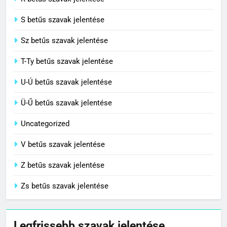
R betűs szavak jelentése
S betűs szavak jelentése
Sz betűs szavak jelentése
T-Ty betűs szavak jelentése
U-Ú betűs szavak jelentése
Ü-Ű betűs szavak jelentése
Uncategorized
V betűs szavak jelentése
Z betűs szavak jelentése
Zs betűs szavak jelentése