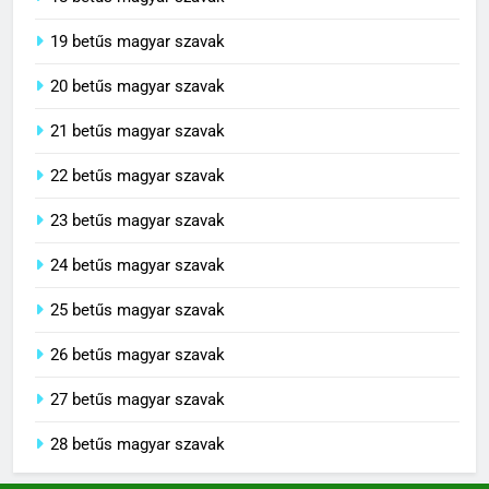
18 betűs magyar szavak
19 betűs magyar szavak
20 betűs magyar szavak
21 betűs magyar szavak
22 betűs magyar szavak
23 betűs magyar szavak
24 betűs magyar szavak
25 betűs magyar szavak
26 betűs magyar szavak
27 betűs magyar szavak
28 betűs magyar szavak