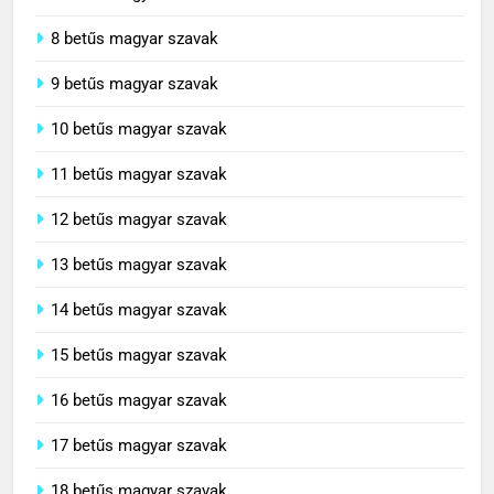
7 betűs magyar szavak
8 betűs magyar szavak
9 betűs magyar szavak
10 betűs magyar szavak
11 betűs magyar szavak
12 betűs magyar szavak
13 betűs magyar szavak
14 betűs magyar szavak
15 betűs magyar szavak
16 betűs magyar szavak
17 betűs magyar szavak