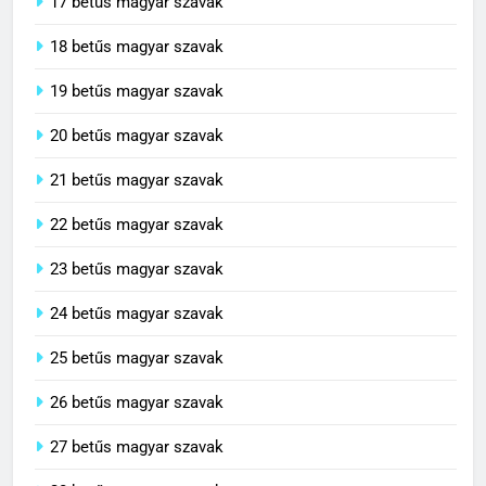
17 betűs magyar szavak
18 betűs magyar szavak
19 betűs magyar szavak
20 betűs magyar szavak
21 betűs magyar szavak
22 betűs magyar szavak
23 betűs magyar szavak
24 betűs magyar szavak
25 betűs magyar szavak
26 betűs magyar szavak
27 betűs magyar szavak