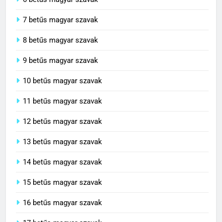
7 betűs magyar szavak
8 betűs magyar szavak
9 betűs magyar szavak
10 betűs magyar szavak
11 betűs magyar szavak
12 betűs magyar szavak
13 betűs magyar szavak
14 betűs magyar szavak
15 betűs magyar szavak
16 betűs magyar szavak