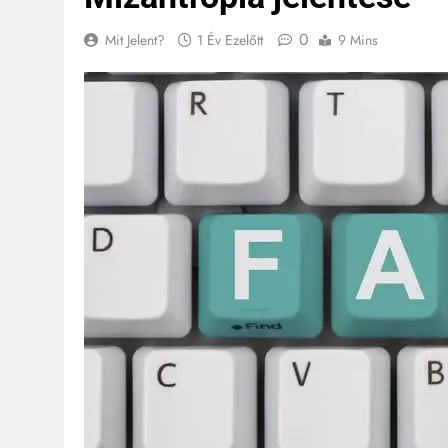
0
Mit Jelent?
1 Év Ezelőtt
9 Mins