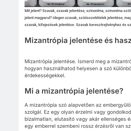
Mit jelent? Szavak, szavak jelentése, szinoníma, szinoníma szót
jelent magyarul? Idegen szavak, szóösszetételek jelentése, mag
szavak, kifejezések jelentése. Szavak keresztrejtvényhez és s
Mizantrópia jelentése és ha
Mizantrópia jelentése. Ismerd meg a mizantróp
hogyan használhatod helyesen a szó különb
érdekességekkel.
Mi a mizantrópia jelentése?
A mizantrópia szó alapvetően az embergyűlöl
szolgál. Ez egy olyan érzelmi vagy gondolkodá
bizalmatlan, elutasító vagy akár ellenséges 
egy emberrel szembeni rossz érzésről van sz