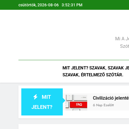
Ugrás
csütörtök, 2026-08-06
3:52:32 PM
a
tartalomra
Mi A J
Szót
MIT JELENT? SZAVAK, SZAVAK J
SZAVAK, ÉRTELMEZŐ SZÓTÁR.
MIT
ngár jelentése
Civilizáció jelentése
ap Ezelőtt
6 Nap Ezelőtt
JELENT?