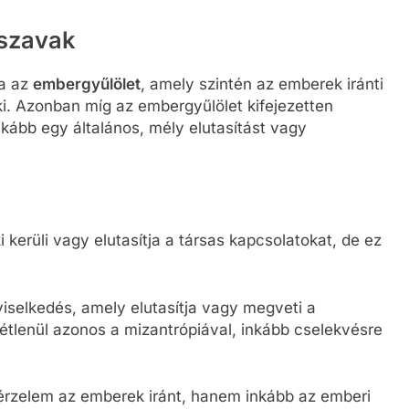
 szavak
ja az
embergyűlölet
, amely szintén az emberek iránti
 ki. Azonban míg az embergyűlölet kifejezetten
inkább egy általános, mély elutasítást vagy
 kerüli vagy elutasítja a társas kapcsolatokat, de ez
viselkedés, amely elutasítja vagy megveti a
étlenül azonos a mizantrópiával, inkább cselekvésre
érzelem az emberek iránt, hanem inkább az emberi