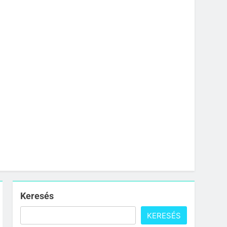
Célkitűzés jelentése
C BETŰS SZAVAK JELENTÉSE
6
Centrális jelentése
C BETŰS SZAVAK JELENTÉSE
7
Céltudatos jelentése
C BETŰS SZAVAK JELENTÉSE
8
Centenárium jelentése
Keresés
C BETŰS SZAVAK JELENTÉSE
KERESÉS