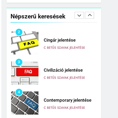
1
Cigánykerék jelentése
Népszerű keresések
C BETŰS SZAVAK JELENTÉSE
2
Cingár jelentése
C BETŰS SZAVAK JELENTÉSE
3
Civilizáció jelentése
C BETŰS SZAVAK JELENTÉSE
4
Contemporary jelentése
C BETŰS SZAVAK JELENTÉSE