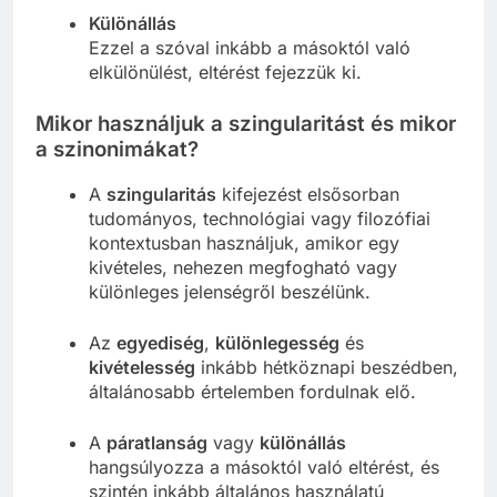
Különállás
Ezzel a szóval inkább a másoktól való
elkülönülést, eltérést fejezzük ki.
Mikor használjuk a szingularitást és mikor
a szinonimákat?
A
szingularitás
kifejezést elsősorban
tudományos, technológiai vagy filozófiai
kontextusban használjuk, amikor egy
kivételes, nehezen megfogható vagy
különleges jelenségről beszélünk.
Az
egyediség
,
különlegesség
és
kivételesség
inkább hétköznapi beszédben,
általánosabb értelemben fordulnak elő.
A
páratlanság
vagy
különállás
hangsúlyozza a másoktól való eltérést, és
szintén inkább általános használatú