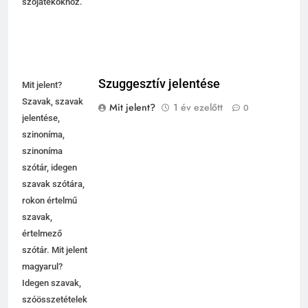
szójátékokhoz.
Szuggesztív jelentése
Mit jelent?
Szavak, szavak
Mit jelent?
1 év ezelőtt
0
jelentése,
szinoníma,
szinoníma
szótár, idegen
szavak szótára,
rokon értelmű
szavak,
5
értelmező
Contemporary jelentése
szótár. Mit jelent
C BETŰS SZAVAK JELENTÉSE
magyarul?
Idegen szavak,
szóösszetételek