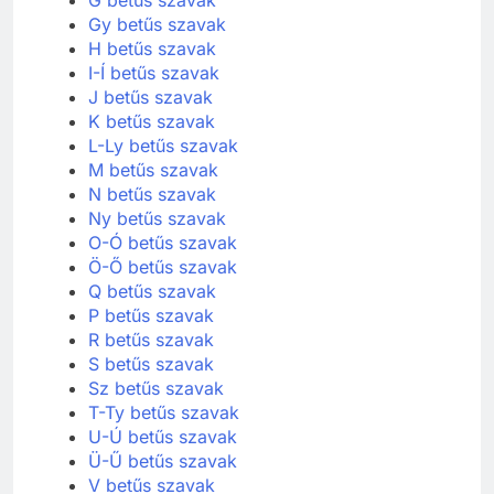
Gy betűs szavak
H betűs szavak
I-Í betűs szavak
J betűs szavak
K betűs szavak
L-Ly betűs szavak
M betűs szavak
N betűs szavak
Ny betűs szavak
O-Ó betűs szavak
Ö-Ő betűs szavak
Q betűs szavak
P betűs szavak
R betűs szavak
S betűs szavak
Sz betűs szavak
T-Ty betűs szavak
U-Ú betűs szavak
Ü-Ű betűs szavak
V betűs szavak