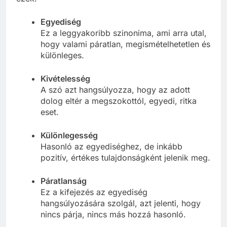
Egyediség
Ez a leggyakoribb szinonima, ami arra utal,
hogy valami páratlan, megismételhetetlen és
különleges.
Kivételesség
A szó azt hangsúlyozza, hogy az adott
dolog eltér a megszokottól, egyedi, ritka
eset.
Különlegesség
Hasonló az egyediséghez, de inkább
pozitív, értékes tulajdonságként jelenik meg.
Páratlanság
Ez a kifejezés az egyediség
hangsúlyozására szolgál, azt jelenti, hogy
nincs párja, nincs más hozzá hasonló.