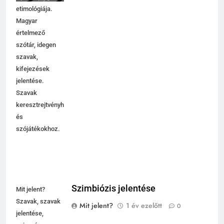
etimológiája.
Magyar
értelmező
szótár, idegen
szavak,
kifejezések
jelentése.
Szavak
keresztrejtvényhez
és
szójátékokhoz.
Szimbiózis jelentése
Mit jelent?
Szavak, szavak
Mit jelent?
1 év ezelőtt
0
jelentése,