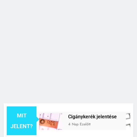
MIT
elentése
Cigánykerék jelentése
t
4 Nap Ezelőtt
JELENT?