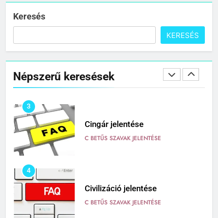
C BETŰS SZAVAK JELENTÉSE
Keresés
KERESÉS
2
Cigánykerék jelentése
Népszerű keresések
C BETŰS SZAVAK JELENTÉSE
3
Cingár jelentése
C BETŰS SZAVAK JELENTÉSE
4
Civilizáció jelentése
C BETŰS SZAVAK JELENTÉSE