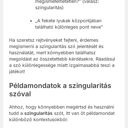
megismételhetetlen?” (válasz:
szingularitás)
„A fekete lyukak központjában
található különleges pont neve”
Ha szeretsz rejtvényeket fejteni, érdemes
megismerni a szingularitás szó jelentését és
használatát, mert könnyebben találhatsz
megoldást az összetettebb kérdésekre. Ráadásul
a szó különlegessége miatt izgalmasabbá teszi a
játékot!
Példamondatok a szingularitás
szóval
Ahhoz, hogy könnyebben megértsd és használni
tudd a
szingularitás
szót, itt van öt példamondat
különböző kontextusokból: