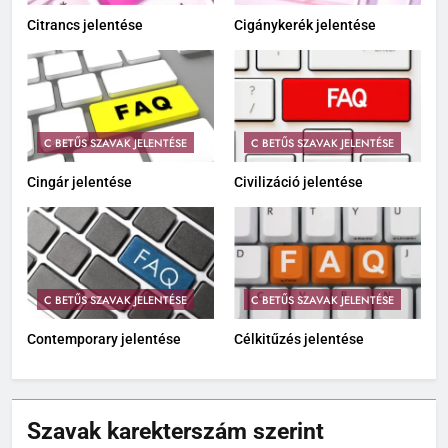
Citrancs jelentése
Cigánykerék jelentése
C BETŰS SZAVAK JELENTÉSE
C BETŰS SZAVAK JELENTÉSE
Cingár jelentése
Civilizáció jelentése
C BETŰS SZAVAK JELENTÉSE
C BETŰS SZAVAK JELENTÉSE
Contemporary jelentése
Célkitűzés jelentése
Szavak karekterszám szerint