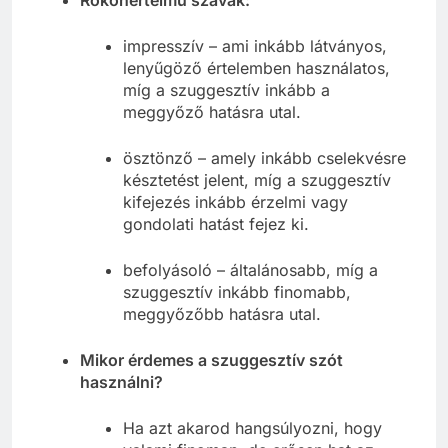
impresszív – ami inkább látványos,
lenyűgöző értelemben használatos,
míg a szuggesztív inkább a
meggyőző hatásra utal.
ösztönző – amely inkább cselekvésre
késztetést jelent, míg a szuggesztív
kifejezés inkább érzelmi vagy
gondolati hatást fejez ki.
befolyásoló – általánosabb, míg a
szuggesztív inkább finomabb,
meggyőzőbb hatásra utal.
Mikor érdemes a szuggesztív szót
használni?
Ha azt akarod hangsúlyozni, hogy