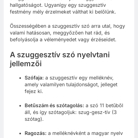
hallgatóságot. Ugyanígy egy szuggesztív
festmény mély érzelmeket válthat ki belőlünk.
Összességében a szuggesztív szó arra utal, hogy
valami hatásosan, meggyőzően hat rád, és
befolyásolja a véleményedet vagy érzéseidet.
A szuggesztív szó nyelvtani
jellemzői
Szófaja:
a szuggesztív egy melléknév,
amely valamilyen tulajdonságot, jelleget
fejez ki.
Betűszám és szótagolás:
a szó 11 betűből
áll, és így szótagoljuk: szug-gesz-tív (3
szótag).
Ragozás:
a melléknévként a magyar nyelv