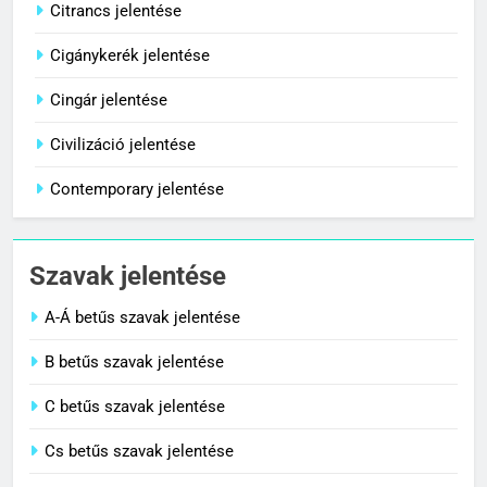
Citrancs jelentése
Cigánykerék jelentése
8
Céltudatos jelentése
Cingár jelentése
C BETŰS SZAVAK JELENTÉSE
Civilizáció jelentése
Contemporary jelentése
1
Citrancs jelentése
Szavak jelentése
C BETŰS SZAVAK JELENTÉSE
A-Á betűs szavak jelentése
2
B betűs szavak jelentése
Cigánykerék jelentése
C betűs szavak jelentése
C BETŰS SZAVAK JELENTÉSE
Cs betűs szavak jelentése