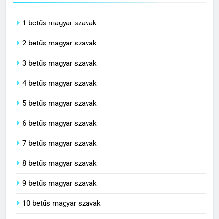
1 betűs magyar szavak
2 betűs magyar szavak
3 betűs magyar szavak
4 betűs magyar szavak
5 betűs magyar szavak
6 betűs magyar szavak
7 betűs magyar szavak
8 betűs magyar szavak
9 betűs magyar szavak
10 betűs magyar szavak