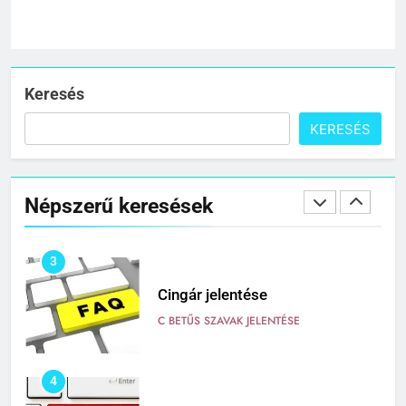
1
Citrancs jelentése
C BETŰS SZAVAK JELENTÉSE
Keresés
KERESÉS
2
Cigánykerék jelentése
Népszerű keresések
C BETŰS SZAVAK JELENTÉSE
3
Cingár jelentése
C BETŰS SZAVAK JELENTÉSE
4