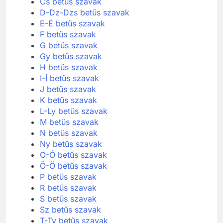
Cs betűs szavak
D-Dz-Dzs betűs szavak
E-É betűs szavak
F betűs szavak
G betűs szavak
Gy betűs szavak
H betűs szavak
I-Í betűs szavak
J betűs szavak
K betűs szavak
L-Ly betűs szavak
M betűs szavak
N betűs szavak
Ny betűs szavak
O-Ó betűs szavak
Ö-Ő betűs szavak
P betűs szavak
R betűs szavak
S betűs szavak
Sz betűs szavak
T-Ty betűs szavak