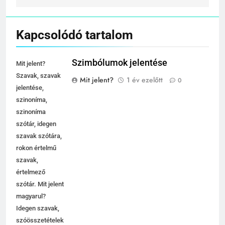
Kapcsolódó tartalom
Szimbólumok jelentése
Mit jelent?
Szavak, szavak
Mit jelent?
1 év ezelőtt
0
jelentése,
szinoníma,
szinoníma
szótár, idegen
szavak szótára,
rokon értelmű
szavak,
értelmező
szótár. Mit jelent
magyarul?
Idegen szavak,
szóösszetételek