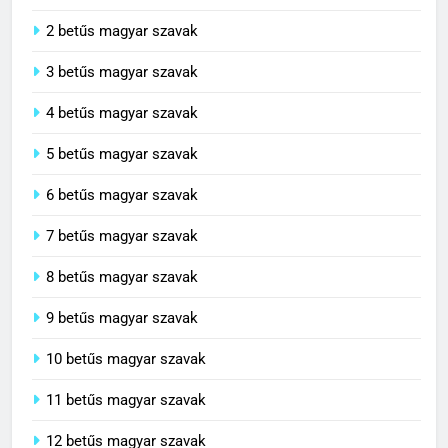
2 betűs magyar szavak
3 betűs magyar szavak
4 betűs magyar szavak
5 betűs magyar szavak
6 betűs magyar szavak
7 betűs magyar szavak
8 betűs magyar szavak
9 betűs magyar szavak
10 betűs magyar szavak
11 betűs magyar szavak
12 betűs magyar szavak