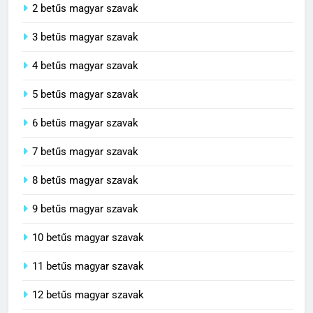
2 betűs magyar szavak
3 betűs magyar szavak
4 betűs magyar szavak
5 betűs magyar szavak
6 betűs magyar szavak
7 betűs magyar szavak
8 betűs magyar szavak
9 betűs magyar szavak
10 betűs magyar szavak
11 betűs magyar szavak
12 betűs magyar szavak