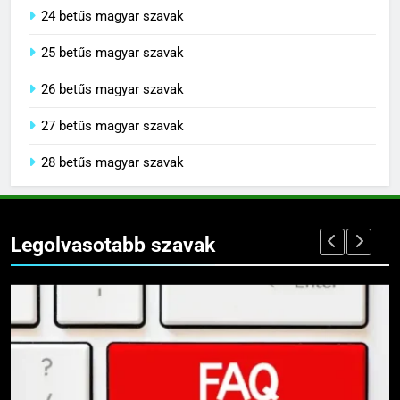
24 betűs magyar szavak
25 betűs magyar szavak
26 betűs magyar szavak
27 betűs magyar szavak
28 betűs magyar szavak
Legolvasotabb szavak