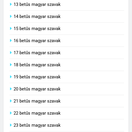
13 betűs magyar szavak
14 betűs magyar szavak
15 betűs magyar szavak
16 betűs magyar szavak
17 betűs magyar szavak
18 betűs magyar szavak
19 betűs magyar szavak
20 betűs magyar szavak
21 betűs magyar szavak
22 betűs magyar szavak
23 betűs magyar szavak