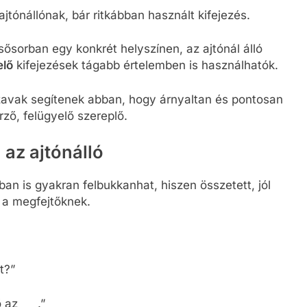
ajtónállónak, bár ritkábban használt kifejezés.
sősorban egy konkrét helyszínen, az ajtónál álló
elő
kifejezések tágabb értelemben is használhatók.
zavak segítenek abban, hogy árnyaltan és pontosan
rző, felügyelő szereplő.
az ajtónálló
an is gyakran felbukkanhat, hiszen összetett, jól
t a megfejtőknek.
t?”
 az ___.”