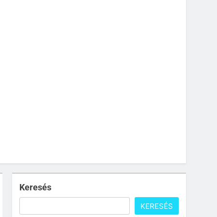
Célkitűzés jelentése
C BETŰS SZAVAK JELENTÉSE
6
Centrális jelentése
C BETŰS SZAVAK JELENTÉSE
7
Céltudatos jelentése
C BETŰS SZAVAK JELENTÉSE
8
Centenárium jelentése
Keresés
C BETŰS SZAVAK JELENTÉSE
KERESÉS