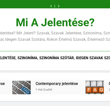
Contemporary
Cigánykerék
Cingár
Civilizáció
Contemporary
Cigánykerék
Cingár
jelentése
jelentése
jelentése
jelentése
jelentése
jelentése
jelentése
Civilizáció
Contemporary
jelentése
jelentése
Mi A Jelentése?
elentése? Mit Jelent? Szavak, Szavak Jelentése, Szinoníma, Sz
ár, Idegen Szavak Szótára, Rokon Értelmű Szavak, Értelmező Sz
ELENTÉSE, SZINONÍMA, SZINONÍMA SZÓTÁR, IDEGEN SZAVAK S
Contemporary jelentése
Célkitűzés jel
1 Hét Ezelőtt
2 Hét Ezelőtt