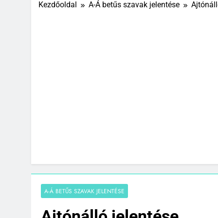
Kezdőoldal
A-Á betűs szavak jelentése
Ajtónáll
A-Á BETŰS SZAVAK JELENTÉSE
Ajtónálló jelentése