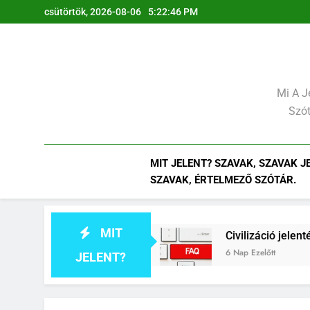
Ugrás
csütörtök, 2026-08-06
5:22:47 PM
a
tartalomra
Mi A J
Szót
MIT JELENT? SZAVAK, SZAVAK J
SZAVAK, ÉRTELMEZŐ SZÓTÁR.
MIT
ngár jelentése
Civilizáció jelentése
Nap Ezelőtt
6 Nap Ezelőtt
JELENT?