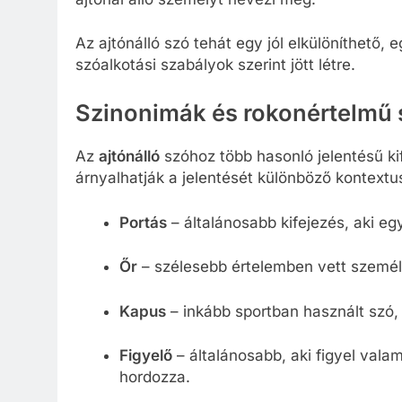
Az ajtónálló szó tehát egy jól elkülöníthető
szóalkotási szabályok szerint jött létre.
Szinonimák és rokonértelmű
Az
ajtónálló
szóhoz több hasonló jelentésű kif
árnyalhatják a jelentését különböző kontext
Portás
– általánosabb kifejezés, aki egy
Őr
– szélesebb értelemben vett személy
Kapus
– inkább sportban használt szó, 
Figyelő
– általánosabb, aki figyel valam
hordozza.