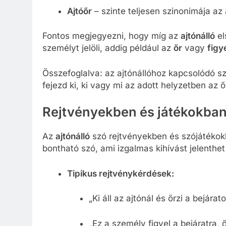
Ajtóőr
– szinte teljesen szinonimája az 
Fontos megjegyezni, hogy míg az
ajtónálló
el
személyt jelöli, addig például az
őr
vagy
figy
Összefoglalva: az ajtónállóhoz kapcsolódó s
fejezd ki, ki vagy mi az adott helyzetben az ő
Rejtvényekben és játékokban 
Az
ajtónálló
szó rejtvényekben és szójátékokb
bontható szó, ami izgalmas kihívást jelenthe
Tipikus rejtvénykérdések:
„Ki áll az ajtónál és őrzi a bejárato
„Ez a személy figyel a bejáratra, ő