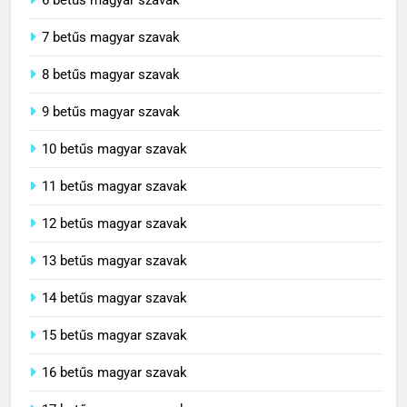
6 betűs magyar szavak
7 betűs magyar szavak
8 betűs magyar szavak
9 betűs magyar szavak
10 betűs magyar szavak
11 betűs magyar szavak
12 betűs magyar szavak
13 betűs magyar szavak
14 betűs magyar szavak
15 betűs magyar szavak
16 betűs magyar szavak