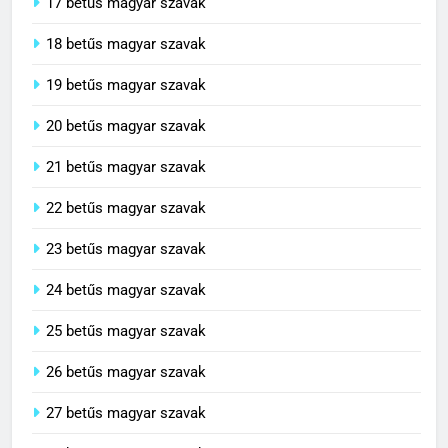
17 betűs magyar szavak
18 betűs magyar szavak
19 betűs magyar szavak
20 betűs magyar szavak
21 betűs magyar szavak
22 betűs magyar szavak
23 betűs magyar szavak
24 betűs magyar szavak
25 betűs magyar szavak
26 betűs magyar szavak
27 betűs magyar szavak