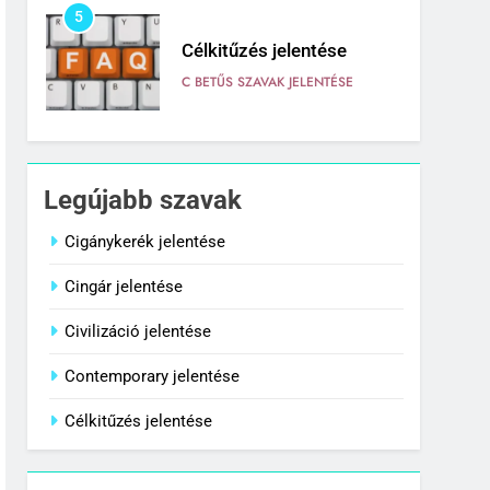
5
Célkitűzés jelentése
C BETŰS SZAVAK JELENTÉSE
6
Centrális jelentése
Legújabb szavak
C BETŰS SZAVAK JELENTÉSE
Cigánykerék jelentése
7
Cingár jelentése
Céltudatos jelentése
C BETŰS SZAVAK JELENTÉSE
Civilizáció jelentése
Contemporary jelentése
8
Célkitűzés jelentése
Centenárium jelentése
C BETŰS SZAVAK JELENTÉSE