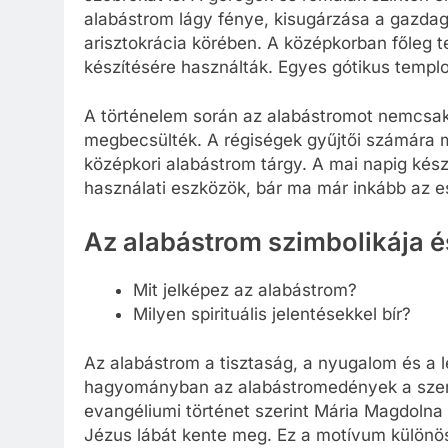
alabástrom lágy fénye, kisugárzása a gazdag
arisztokrácia körében. A középkorban főleg te
készítésére használták. Egyes gótikus templo
A történelem során az alabástromot nemcsak
megbecsülték. A régiségek gyűjtői számára 
középkori alabástrom tárgy. A mai napig kész
használati eszközök, bár ma már inkább az esz
Az alabástrom szimbolikája és
Mit jelképez az alabástrom?
Milyen spirituális jelentésekkel bír?
Az alabástrom a tisztaság, a nyugalom és a
hagyományban az alabástromedények a szerete
evangéliumi történet szerint Mária Magdolna
Jézus lábát kente meg. Ez a motívum különösen