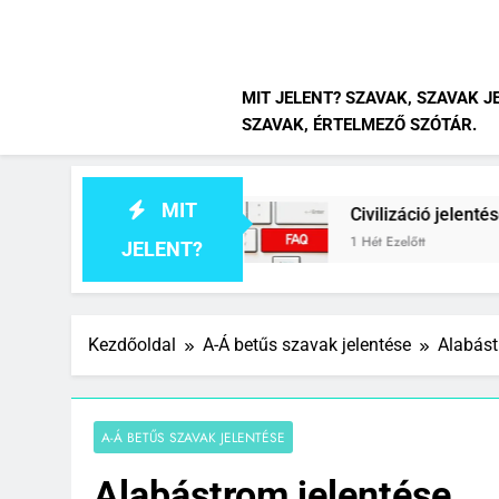
MIT JELENT? SZAVAK, SZAVAK J
SZAVAK, ÉRTELMEZŐ SZÓTÁR.
MIT
gár jelentése
Civilizáció jelentése
p Ezelőtt
1 Hét Ezelőtt
JELENT?
Kezdőoldal
A-Á betűs szavak jelentése
Alabást
A-Á BETŰS SZAVAK JELENTÉSE
Alabástrom jelentése