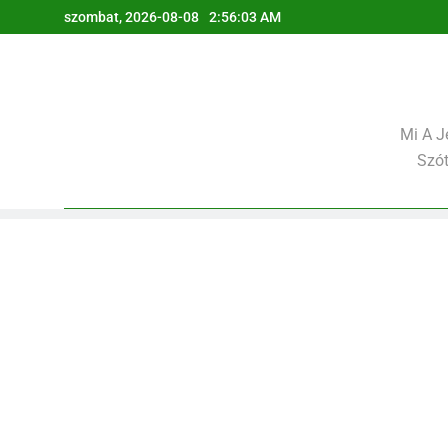
Ugrás
szombat, 2026-08-08
2:56:04 AM
a
tartalomra
Mi A J
Szót