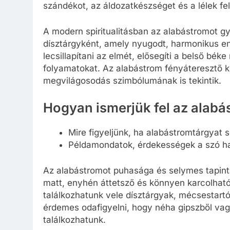
szándékot, az áldozatkészséget és a lélek fel
A modern spiritualitásban az alabástromot g
dísztárgyként, amely nyugodt, harmonikus ene
lecsillapítani az elmét, elősegíti a belső bé
folyamatokat. Az alabástrom fényáteresztő k
megvilágosodás szimbólumának is tekintik.
Hogyan ismerjük fel az alab
Mire figyeljünk, ha alabástromtárgyat 
Példamondatok, érdekességek a szó h
Az alabástromot puhasága és selymes tapint
matt, enyhén áttetsző és könnyen karcolható,
találkozhatunk vele dísztárgyak, mécsestart
érdemes odafigyelni, hogy néha gipszből vag
találkozhatunk.