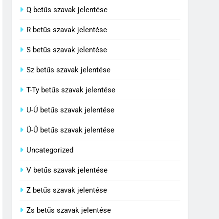
Q betűs szavak jelentése
R betűs szavak jelentése
S betűs szavak jelentése
Sz betűs szavak jelentése
T-Ty betűs szavak jelentése
U-Ú betűs szavak jelentése
Ü-Ű betűs szavak jelentése
Uncategorized
V betűs szavak jelentése
Z betűs szavak jelentése
Zs betűs szavak jelentése