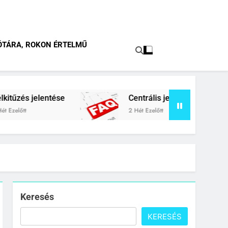
Célkitűzés jelentése
C BETŰS SZAVAK JELENTÉSE
ZÓTÁRA, ROKON ÉRTELMŰ
6
Centrális jelentése
C BETŰS SZAVAK JELENTÉSE
ntése
Centrális jelentése
Célt
2 Hét Ezelőtt
3 Hét 
7
Céltudatos jelentése
C BETŰS SZAVAK JELENTÉSE
8
Centenárium jelentése
Keresés
C BETŰS SZAVAK JELENTÉSE
KERESÉS