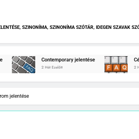
ELENTÉSE, SZINONÍMA, SZINONÍMA SZÓTÁR, IDEGEN SZAVAK S
Contemporary jelentése
Célkitűzés jele
2 Hét Ezelőtt
2 Hét Ezelőtt
rom jelentése