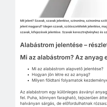
Mit jelent? Szavak, szavak jelentése, szinoníma, szinoníma szót
jelent magyarul? Idegen szavak, szóösszetételek jelentése, mag
szavak, kifejezések jelentése. Szavak keresztrejtvényhez és s
Alabástrom jelentése – részl
Mi az alabástrom? Az anyag e
Mi az alabástrom alapvető jelentése?
Hogyan jön létre ez az anyag?
Milyen földtani folyamatok kezdeménye
Az alabástrom egy különleges ásványi anyag,
fel. Puha, könnyen faragható, tejszerűen átt
halványan sárgás, de előfordulhatnak rózsasz