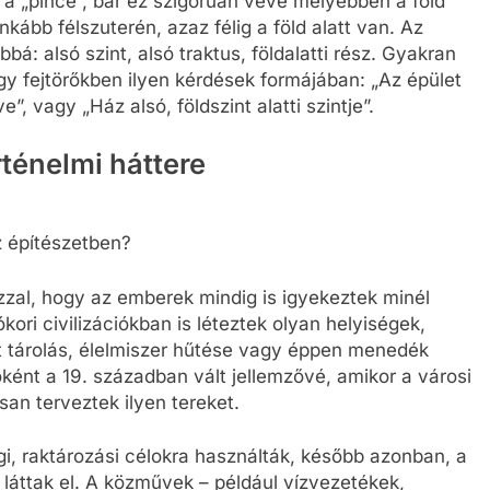
 a „pince”, bár ez szigorúan véve mélyebben a föld
 inkább félszuterén, azaz félig a föld alatt van. Az
bá: alsó szint, alsó traktus, földalatti rész. Gyakran
gy fejtörőkben ilyen kérdések formájában: „Az épület
ve”, vagy „Ház alsó, földszint alatti szintje”.
ténelmi háttere
z építészetben?
zzal, hogy az emberek mindig is igyekeztek minél
kori civilizációkban is léteztek olyan helyiségek,
nt tárolás, élelmiszer hűtése vagy éppen menedék
őként a 19. században vált jellemzővé, amikor a városi
an terveztek ilyen tereket.
i, raktározási célokra használták, később azonban, a
 láttak el. A közművek – például vízvezetékek,