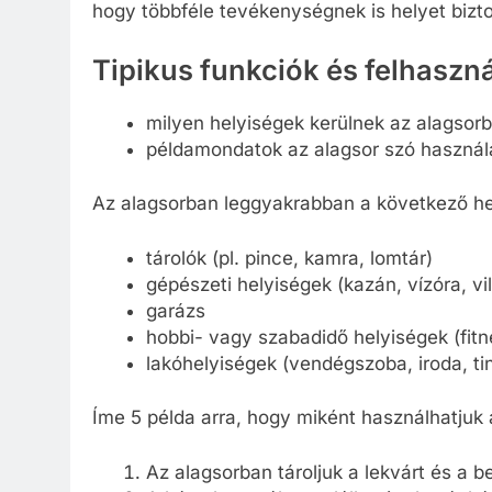
hogy többféle tevékenységnek is helyet bizt
Tipikus funkciók és felhaszn
milyen helyiségek kerülnek az alagsor
példamondatok az alagsor szó használ
Az alagsorban leggyakrabban a következő he
tárolók (pl. pince, kamra, lomtár)
gépészeti helyiségek (kazán, vízóra, vi
garázs
hobbi- vagy szabadidő helyiségek (fit
lakóhelyiségek (vendégszoba, iroda, tin
Íme 5 példa arra, hogy miként használhatjuk
Az alagsorban tároljuk a lekvárt és a be