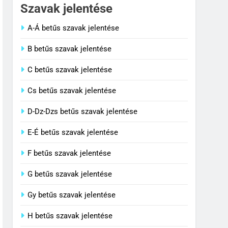
Szavak jelentése
1
Cigánykerék jelentése
A-Á betűs szavak jelentése
C BETŰS SZAVAK JELENTÉSE
B betűs szavak jelentése
C betűs szavak jelentése
2
Cingár jelentése
Cs betűs szavak jelentése
C BETŰS SZAVAK JELENTÉSE
D-Dz-Dzs betűs szavak jelentése
3
E-É betűs szavak jelentése
Civilizáció jelentése
F betűs szavak jelentése
C BETŰS SZAVAK JELENTÉSE
G betűs szavak jelentése
4
Gy betűs szavak jelentése
Contemporary jelentése
H betűs szavak jelentése
C BETŰS SZAVAK JELENTÉSE