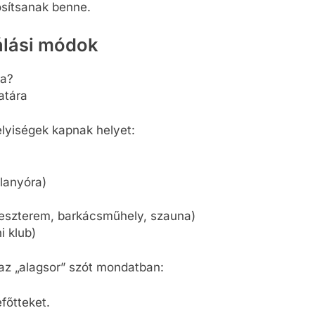
osítsanak benne.
álási módok
ba?
atára
lyiségek kapnak helyet:
llanyóra)
neszterem, barkácsműhely, szauna)
i klub)
 az „alagsor” szót mondatban:
főtteket.