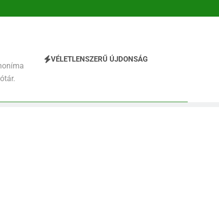
VÉLETLENSZERŰ ÚJDONSÁG
inoníma
ótár.
5