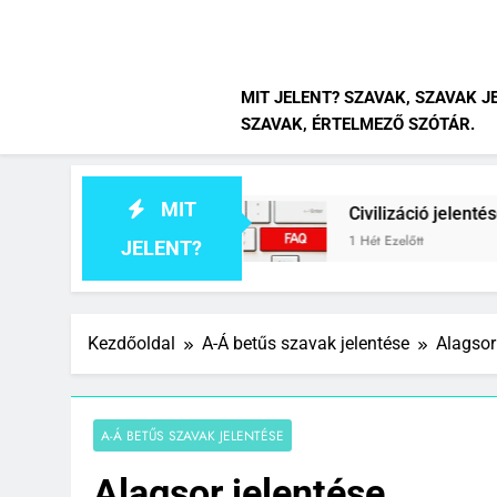
MIT JELENT? SZAVAK, SZAVAK J
SZAVAK, ÉRTELMEZŐ SZÓTÁR.
MIT
gár jelentése
Civilizáció jelentése
p Ezelőtt
1 Hét Ezelőtt
JELENT?
Kezdőoldal
A-Á betűs szavak jelentése
Alagsor
A-Á BETŰS SZAVAK JELENTÉSE
Alagsor jelentése