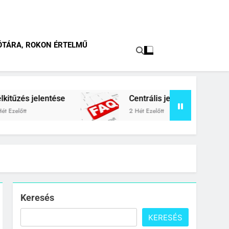
Célkitűzés jelentése
C BETŰS SZAVAK JELENTÉSE
ZÓTÁRA, ROKON ÉRTELMŰ
6
Centrális jelentése
C BETŰS SZAVAK JELENTÉSE
ntése
Centrális jelentése
Célt
2 Hét Ezelőtt
3 Hét 
7
Céltudatos jelentése
C BETŰS SZAVAK JELENTÉSE
8
Centenárium jelentése
Keresés
C BETŰS SZAVAK JELENTÉSE
KERESÉS