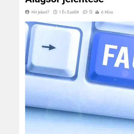
0
Mit Jelent?
1 Év Ezelőtt
6 Mins