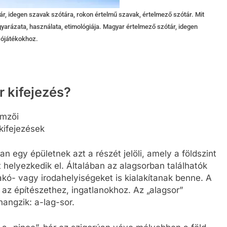
ár, idegen szavak szótára, rokon értelmű szavak, értelmező szótár. Mit
yarázata, használata, etimológiája. Magyar értelmező szótár, idegen
zójátékokhoz.
r kifejezés?
emzői
kifejezések
 egy épületnek azt a részét jelöli, amely a földszint
tt helyezkedik el. Általában az alagsorban találhatók
akó- vagy irodahelyiségeket is kialakítanak benne. A
 az építészethez, ingatlanokhoz. Az „alagsor”
hangzik: a-lag-sor.