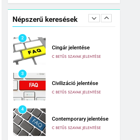
1
Cigánykerék jelentése
Népszerű keresések
C BETŰS SZAVAK JELENTÉSE
2
Cingár jelentése
C BETŰS SZAVAK JELENTÉSE
3
Civilizáció jelentése
C BETŰS SZAVAK JELENTÉSE
4
Contemporary jelentése
C BETŰS SZAVAK JELENTÉSE