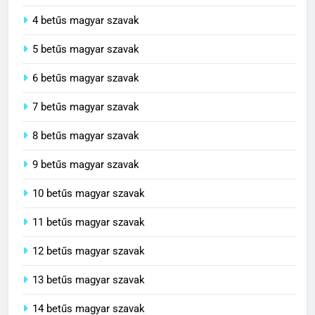
4 betűs magyar szavak
5 betűs magyar szavak
6 betűs magyar szavak
7 betűs magyar szavak
8 betűs magyar szavak
9 betűs magyar szavak
10 betűs magyar szavak
11 betűs magyar szavak
12 betűs magyar szavak
13 betűs magyar szavak
14 betűs magyar szavak