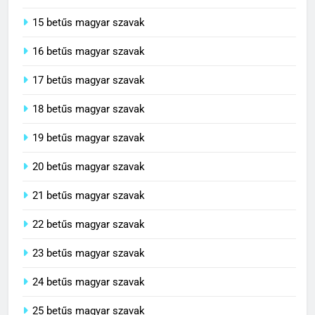
15 betűs magyar szavak
16 betűs magyar szavak
17 betűs magyar szavak
18 betűs magyar szavak
19 betűs magyar szavak
20 betűs magyar szavak
21 betűs magyar szavak
22 betűs magyar szavak
23 betűs magyar szavak
24 betűs magyar szavak
25 betűs magyar szavak