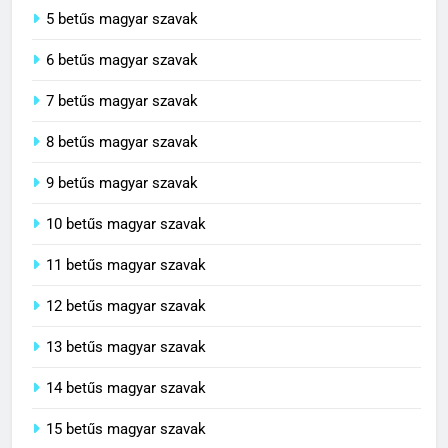
5 betűs magyar szavak
6 betűs magyar szavak
7 betűs magyar szavak
8 betűs magyar szavak
9 betűs magyar szavak
10 betűs magyar szavak
11 betűs magyar szavak
12 betűs magyar szavak
13 betűs magyar szavak
14 betűs magyar szavak
15 betűs magyar szavak