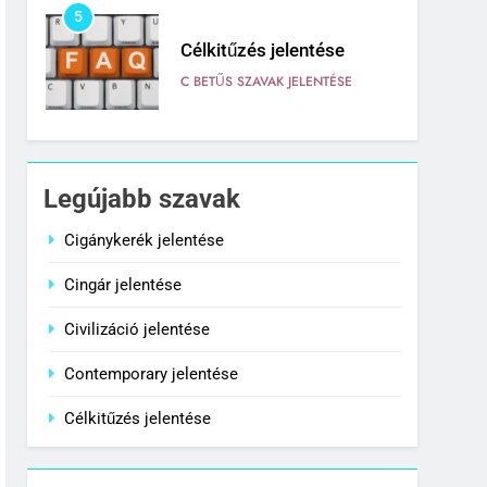
5
Célkitűzés jelentése
C BETŰS SZAVAK JELENTÉSE
6
Centrális jelentése
Legújabb szavak
C BETŰS SZAVAK JELENTÉSE
Cigánykerék jelentése
7
Cingár jelentése
Céltudatos jelentése
C BETŰS SZAVAK JELENTÉSE
Civilizáció jelentése
Contemporary jelentése
8
Célkitűzés jelentése
Centenárium jelentése
C BETŰS SZAVAK JELENTÉSE