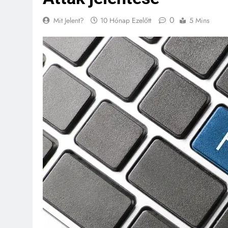
0
Mit Jelent?
10 Hónap Ezelőtt
5 Mins