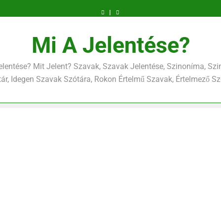
Contemporary
Cigánykerék
Cingár
Civilizáció
Contemporary
Cigánykerék
Cingár
jelentése
jelentése
jelentése
jelentése
jelentése
jelentése
jelentése
Civilizáció
Contemporary
jelentése
jelentése
Mi A Jelentése?
elentése? Mit Jelent? Szavak, Szavak Jelentése, Szinoníma, Sz
ár, Idegen Szavak Szótára, Rokon Értelmű Szavak, Értelmező Sz