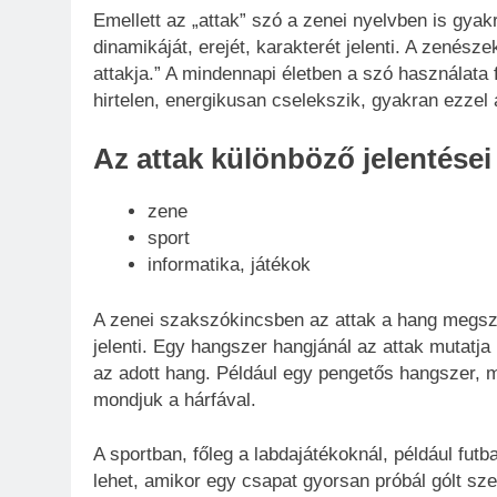
Emellett az „attak” szó a zenei nyelvben is gya
dinamikáját, erejét, karakterét jelenti. A zenés
attakja.” A mindennapi életben a szó használata 
hirtelen, energikusan cselekszik, gyakran ezzel a
Az attak különböző jelentései
zene
sport
informatika, játékok
A zenei szakszókincsben az attak a hang megsz
jelenti. Egy hangszer hangjánál az attak mutatj
az adott hang. Például egy pengetős hangszer, mi
mondjuk a hárfával.
A sportban, főleg a labdajátékoknál, például fut
lehet, amikor egy csapat gyorsan próbál gólt sze