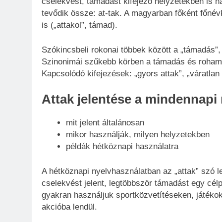
cselekvést, támadást kifejező helyzetekben is ha
tevődik össze: at-tak. A magyarban főként főnévké
is („attakol”, támad).
Szókincsbeli rokonai többek között a „támadás”, „
Szinonimái szűkebb körben a támadás és roham,
Kapcsolódó kifejezések: „gyors attak”, „váratlan 
Attak jelentése a mindennapi
mit jelent általánosan
mikor használják, milyen helyzetekben
példák hétköznapi használatra
A hétköznapi nyelvhasználatban az „attak” szó leg
cselekvést jelent, legtöbbször támadást egy cél
gyakran használjuk sportközvetítéseken, játékok
akcióba lendül.