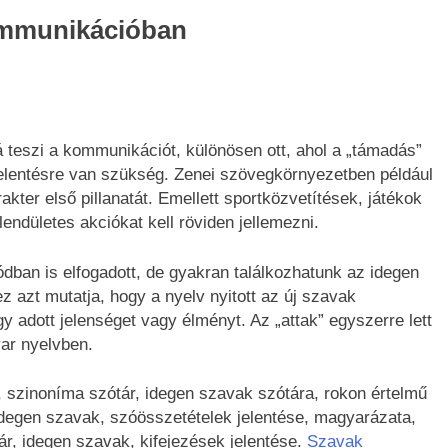
kommunikációban
 teszi a kommunikációt, különösen ott, ahol a „támadás”
jelentésre van szükség. Zenei szövegkörnyezetben például
akter első pillanatát. Emellett sportközvetítések, játékok
lendületes akciókat kell röviden jellemezni.
ban is elfogadott, de gyakran találkozhatunk az idegen
 azt mutatja, hogy a nyelv nyitott az új szavak
y adott jelenséget vagy élményt. Az „attak” egyszerre lett
ar nyelvben.
, szinoníma szótár, idegen szavak szótára, rokon értelmű
Idegen szavak, szóösszetételek jelentése, magyarázata,
ár, idegen szavak, kifejezések jelentése.
Szavak