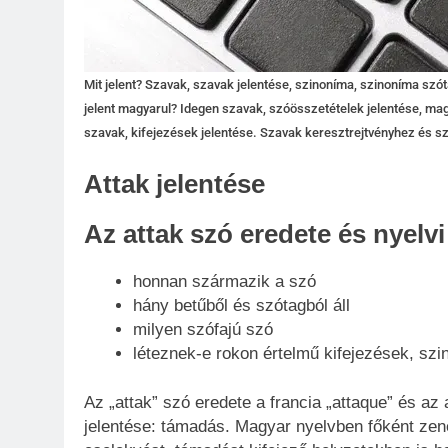
Mit jelent? Szavak, szavak jelentése, szinoníma, szinoníma szót
jelent magyarul? Idegen szavak, szóösszetételek jelentése, mag
szavak, kifejezések jelentése. Szavak keresztrejtvényhez és s
Attak jelentése
Az attak szó eredete és nyelvi
honnan származik a szó
hány betűből és szótagból áll
milyen szófajú szó
léteznek-e rokon értelmű kifejezések, sz
Az „attak” szó eredete a francia „attaque” és az
jelentése: támadás. Magyar nyelvben főként zen