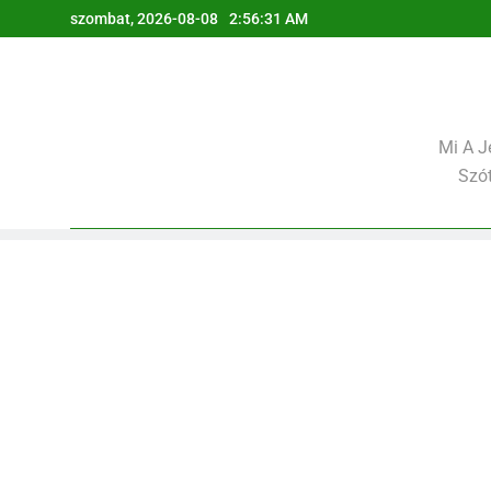
Ugrás
szombat, 2026-08-08
2:56:32 AM
a
tartalomra
Mi A J
Szót