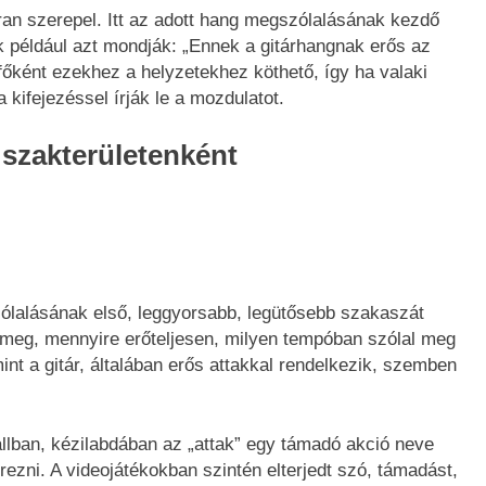
kran szerepel. Itt az adott hang megszólalásának kezdő
zek például azt mondják: „Ennek a gitárhangnak erős az
főként ezekhez a helyzetekhez köthető, így ha valaki
 kifejezéssel írják le a mozdulatot.
 szakterületenként
ólalásának első, leggyorsabb, legütősebb szakaszát
a meg, mennyire erőteljesen, milyen tempóban szólal meg
nt a gitár, általában erős attakkal rendelkezik, szemben
ballban, kézilabdában az „attak” egy támadó akció neve
rezni. A videojátékokban szintén elterjedt szó, támadást,