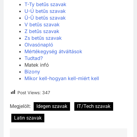
T-Ty betűs szavak
U-Ú betűs szavak
Ü-Ű betűs szavak
V betűs szavak
Z betűs szavak
Zs betűs szavak
Olvasónapló
Mértékegység átváltások
Tudtad?
Matek infó
Bizony
Mikor kell-hogyan kell-miért kell
Post Views:
347
Megjelölt:
Idegen szavak
IT/Tech szavak
Latin szavak