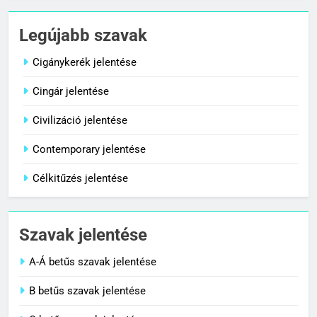
Céltudatos jelentése
Legújabb szavak
C BETŰS SZAVAK JELENTÉSE
Cigánykerék jelentése
Cingár jelentése
8
Centenárium jelentése
Civilizáció jelentése
C BETŰS SZAVAK JELENTÉSE
Contemporary jelentése
Célkitűzés jelentése
1
Cigánykerék jelentése
Szavak jelentése
C BETŰS SZAVAK JELENTÉSE
A-Á betűs szavak jelentése
2
B betűs szavak jelentése
Cingár jelentése