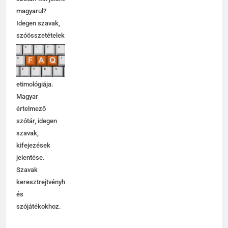
magyarul?
Idegen szavak,
szóösszetételek
jelentése,
magyarázata,
használata,
etimológiája.
Magyar
értelmező
szótár, idegen
szavak,
kifejezések
jelentése.
Szavak
keresztrejtvényhez
és
szójátékokhoz.