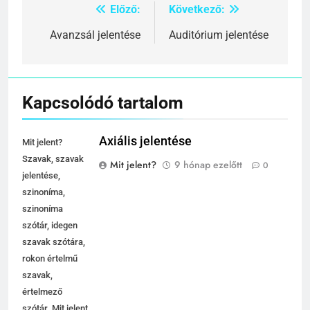
Előző:
Következő:
Bejegyzés
navigáció
Avanzsál jelentése
Auditórium jelentése
Kapcsolódó tartalom
Axiális jelentése
Mit jelent?
Szavak, szavak
Mit jelent?
9 hónap ezelőtt
0
jelentése,
szinoníma,
szinoníma
szótár, idegen
szavak szótára,
rokon értelmű
szavak,
értelmező
szótár. Mit jelent