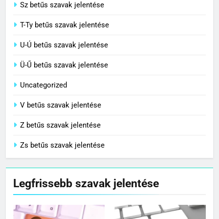
Sz betűs szavak jelentése
T-Ty betűs szavak jelentése
U-Ú betűs szavak jelentése
Ü-Ű betűs szavak jelentése
Uncategorized
V betűs szavak jelentése
Z betűs szavak jelentése
Zs betűs szavak jelentése
Legfrissebb szavak jelentése