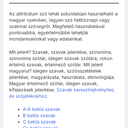
Az attribútum szó tehát sokoldalúan használható a
magyar nyelvben, legyen szó hétköznapi vagy
szakmai szövegről. Megfelelő használatával
pontosabbá, egyértelműbbé tehetjük
mondanivalónkat vagy adatainkat.
Mit jelent? Szavak, szavak jelentése, szinoníma,
szinoníma szótár, idegen szavak szótára, rokon
értelmű szavak, értelmező szótár. Mit jelent
magyarul? Idegen szavak, szóösszetételek
jelentése, magyarázata, használata, etimológiája.
Magyar értelmező szótár, idegen szavak,
kifejezések jelentése.
Szavak keresztrejtvényhez
és szójátékokhoz.
A-Á betűs szavak
B betűs szavak
C betűs szavak
Cs betűs szavak