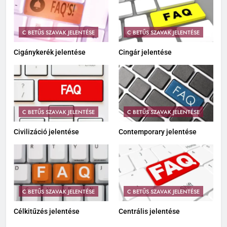
C BETŰS SZAVAK JELENTÉSE
C BETŰS SZAVAK JELENTÉSE
Cigánykerék jelentése
Cingár jelentése
C BETŰS SZAVAK JELENTÉSE
C BETŰS SZAVAK JELENTÉSE
Civilizáció jelentése
Contemporary jelentése
C BETŰS SZAVAK JELENTÉSE
C BETŰS SZAVAK JELENTÉSE
Célkitűzés jelentése
Centrális jelentése