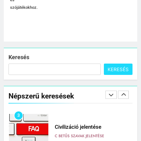
Centenárium jelentése
szójátékokhoz.
C BETŰS SZAVAK JELENTÉSE
1
Cigánykerék jelentése
C BETŰS SZAVAK JELENTÉSE
Keresés
KERESÉS
2
Cingár jelentése
Népszerű keresések
C BETŰS SZAVAK JELENTÉSE
3
Civilizáció jelentése
C BETŰS SZAVAK JELENTÉSE