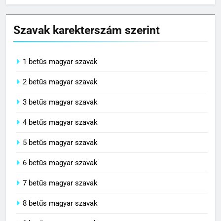
Szavak karekterszám szerint
1 betűs magyar szavak
2 betűs magyar szavak
3 betűs magyar szavak
4 betűs magyar szavak
5 betűs magyar szavak
6 betűs magyar szavak
7 betűs magyar szavak
8 betűs magyar szavak