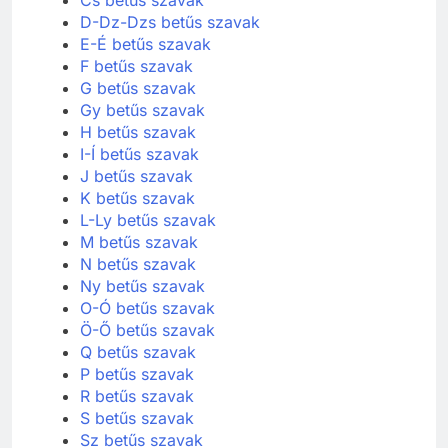
D-Dz-Dzs betűs szavak
E-É betűs szavak
F betűs szavak
G betűs szavak
Gy betűs szavak
H betűs szavak
I-Í betűs szavak
J betűs szavak
K betűs szavak
L-Ly betűs szavak
M betűs szavak
N betűs szavak
Ny betűs szavak
O-Ó betűs szavak
Ö-Ő betűs szavak
Q betűs szavak
P betűs szavak
R betűs szavak
S betűs szavak
Sz betűs szavak