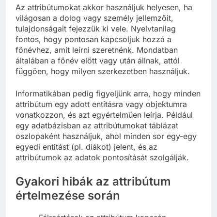
Az attribútumokat akkor használjuk helyesen, ha
világosan a dolog vagy személy jellemzőit,
tulajdonságait fejezzük ki vele. Nyelvtanilag
fontos, hogy pontosan kapcsoljuk hozzá a
főnévhez, amit leírni szeretnénk. Mondatban
általában a főnév előtt vagy után állnak, attól
függően, hogy milyen szerkezetben használjuk.
Informatikában pedig figyeljünk arra, hogy minden
attribútum egy adott entitásra vagy objektumra
vonatkozzon, és azt egyértelműen leírja. Például
egy adatbázisban az attribútumokat táblázat
oszlopaként használjuk, ahol minden sor egy-egy
egyedi entitást (pl. diákot) jelent, és az
attribútumok az adatok pontosítását szolgálják.
Gyakori hibák az attribútum
értelmezése során