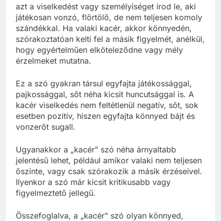
azt a viselkedést vagy személyiséget írod le, aki
játékosan vonzó, flörtölő, de nem teljesen komoly
szándékkal. Ha valaki kacér, akkor könnyedén,
szórakoztatóan kelti fel a másik figyelmét, anélkül,
hogy egyértelműen elköteleződne vagy mély
érzelmeket mutatna.
Ez a szó gyakran társul egyfajta játékossággal,
pajkossággal, sőt néha kicsit huncutsággal is. A
kacér viselkedés nem feltétlenül negatív, sőt, sok
esetben pozitív, hiszen egyfajta könnyed bájt és
vonzerőt sugall.
Ugyanakkor a „kacér” szó néha árnyaltabb
jelentésű lehet, például amikor valaki nem teljesen
őszinte, vagy csak szórakozik a másik érzéseivel.
Ilyenkor a szó már kicsit kritikusabb vagy
figyelmeztető jellegű.
Összefoglalva, a „kacér” szó olyan könnyed,