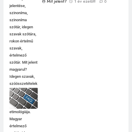
Mit jelent?
1 év ezelőtt
0
jelentése,
szinoníma,
szinoníma
szótár, idegen
szavak szótára,
rokon értelmű
szavak,
értelmező
szótár. Mit jelent
magyarul?
Idegen szavak,
szóösszetételek
jelentése,
magyarázata,
használata,
etimológiája.
Magyar
értelmező