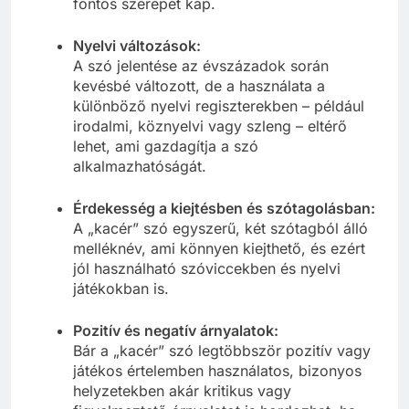
fontos szerepet kap.
Nyelvi változások:
A szó jelentése az évszázadok során
kevésbé változott, de a használata a
különböző nyelvi regiszterekben – például
irodalmi, köznyelvi vagy szleng – eltérő
lehet, ami gazdagítja a szó
alkalmazhatóságát.
Érdekesség a kiejtésben és szótagolásban:
A „kacér” szó egyszerű, két szótagból álló
melléknév, ami könnyen kiejthető, és ezért
jól használható szóviccekben és nyelvi
játékokban is.
Pozitív és negatív árnyalatok:
Bár a „kacér” szó legtöbbször pozitív vagy
játékos értelemben használatos, bizonyos
helyzetekben akár kritikus vagy