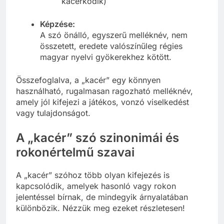
kacérkodik)
Képzése:
A szó önálló, egyszerű melléknév, nem
összetett, eredete valószínűleg régies
magyar nyelvi gyökerekhez kötött.
Összefoglalva, a „kacér” egy könnyen
használható, rugalmasan ragozható melléknév,
amely jól kifejezi a játékos, vonzó viselkedést
vagy tulajdonságot.
A „kacér” szó szinonimái és
rokonértelmű szavai
A „kacér” szóhoz több olyan kifejezés is
kapcsolódik, amelyek hasonló vagy rokon
jelentéssel bírnak, de mindegyik árnyalatában
különbözik. Nézzük meg ezeket részletesen!