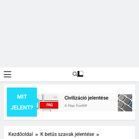
MIT
entése
Civilizáció jelentése
C
6 Nap Ezelőtt
1 
JELENT?
Kezdőoldal
K betűs szavak jelentése