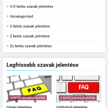
U-Ú betűs szavak jelentése
Uncategorized
V betűs szavak jelentése
Z betűs szavak jelentése
Zs betűs szavak jelentése
Legfrissebb szavak jelentése
C BETŰS SZAVAK JELENTÉSE
C BETŰS SZAVAK JELENTÉSE
Cingár jelentése
Civilizáció jelentése