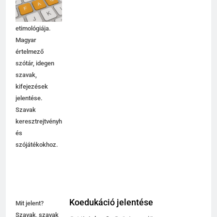
magyarázata,
használata,
etimológiája.
Magyar
értelmező
szótár, idegen
szavak,
kifejezések
jelentése.
Szavak
keresztrejtvényhez
és
szójátékokhoz.
Koedukáció jelentése
Mit jelent?
Szavak, szavak