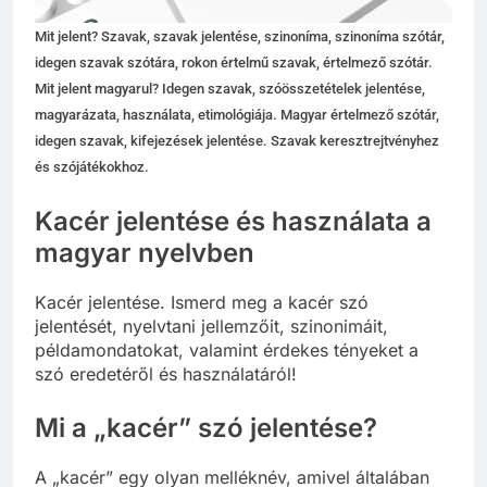
Mit jelent? Szavak, szavak jelentése, szinoníma, szinoníma szótár,
idegen szavak szótára, rokon értelmű szavak, értelmező szótár.
Mit jelent magyarul? Idegen szavak, szóösszetételek jelentése,
magyarázata, használata, etimológiája. Magyar értelmező szótár,
idegen szavak, kifejezések jelentése. Szavak keresztrejtvényhez
és szójátékokhoz.
Kacér jelentése és használata a
magyar nyelvben
Kacér jelentése. Ismerd meg a kacér szó
jelentését, nyelvtani jellemzőit, szinonimáit,
példamondatokat, valamint érdekes tényeket a
szó eredetéről és használatáról!
Mi a „kacér” szó jelentése?
A „kacér” egy olyan melléknév, amivel általában