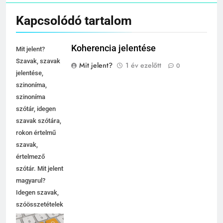
Kapcsolódó tartalom
Koherencia jelentése
Mit jelent?
Szavak, szavak
Mit jelent?
1 év ezelőtt
0
jelentése,
szinoníma,
szinoníma
szótár, idegen
szavak szótára,
rokon értelmű
szavak,
értelmező
szótár. Mit jelent
magyarul?
Idegen szavak,
szóösszetételek
jelentése,