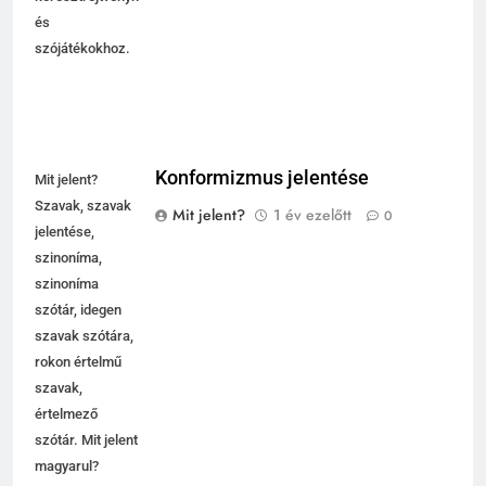
és
szójátékokhoz.
Konformizmus jelentése
Mit jelent?
Szavak, szavak
Mit jelent?
1 év ezelőtt
0
jelentése,
szinoníma,
szinoníma
szótár, idegen
szavak szótára,
rokon értelmű
szavak,
5
értelmező
Centrális jelentése
szótár. Mit jelent
C BETŰS SZAVAK JELENTÉSE
magyarul?