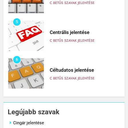
C BETŰS SZAVAK JELENTÉSE
5
Centrális jelentése
C BETŰS SZAVAK JELENTÉSE
6
Céltudatos jelentése
C BETŰS SZAVAK JELENTÉSE
7
Centenárium jelentése
Legújabb szavak
C BETŰS SZAVAK JELENTÉSE
Cingár jelentése