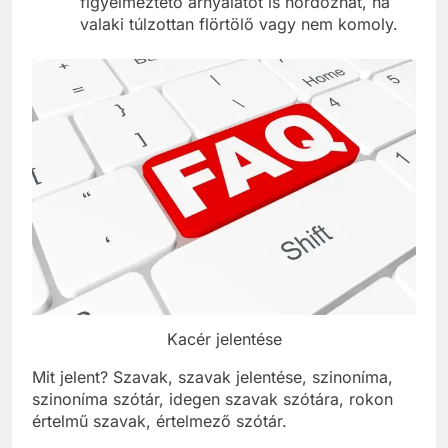
figyelmeztető árnyalatot is hordozhat, ha
valaki túlzottan flörtölő vagy nem komoly.
Kacér jelentése
Mit jelent? Szavak, szavak jelentése, szinoníma,
szinoníma szótár, idegen szavak szótára, rokon
értelmű szavak, értelmező szótár.