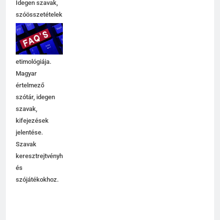
Idegen szavak,
szóösszetételek
6
jelentése,
magyarázata,
Céltudatos jelentése
használata,
C BETŰS SZAVAK JELENTÉSE
etimológiája.
Magyar
értelmező
7
szótár, idegen
Centenárium jelentése
szavak,
C BETŰS SZAVAK JELENTÉSE
kifejezések
jelentése.
Szavak
8
keresztrejtvényhez
és
Cenzúra jelentése
szójátékokhoz.
C BETŰS SZAVAK JELENTÉSE
1