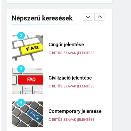
Cigánykerék jelentése
C BETŰS SZAVAK JELENTÉSE
Népszerű keresések
2
Cingár jelentése
C BETŰS SZAVAK JELENTÉSE
3
Civilizáció jelentése
C BETŰS SZAVAK JELENTÉSE
4
Contemporary jelentése
C BETŰS SZAVAK JELENTÉSE
5