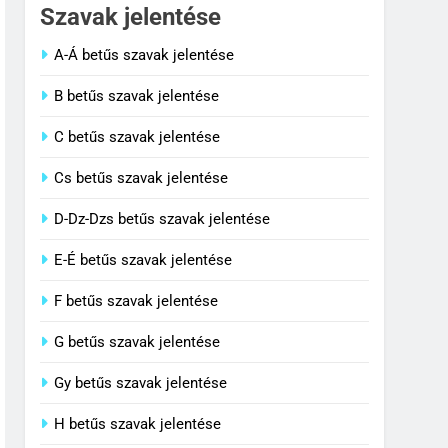
Szavak jelentése
Cigánykerék jelentése
A-Á betűs szavak jelentése
C BETŰS SZAVAK JELENTÉSE
B betűs szavak jelentése
2
C betűs szavak jelentése
Cingár jelentése
C BETŰS SZAVAK JELENTÉSE
Cs betűs szavak jelentése
D-Dz-Dzs betűs szavak jelentése
3
Civilizáció jelentése
E-É betűs szavak jelentése
C BETŰS SZAVAK JELENTÉSE
F betűs szavak jelentése
4
G betűs szavak jelentése
Contemporary jelentése
Gy betűs szavak jelentése
C BETŰS SZAVAK JELENTÉSE
H betűs szavak jelentése