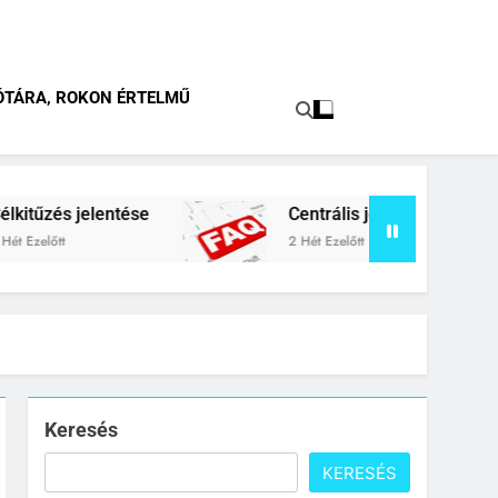
Célkitűzés jelentése
C BETŰS SZAVAK JELENTÉSE
ZÓTÁRA, ROKON ÉRTELMŰ
6
Centrális jelentése
C BETŰS SZAVAK JELENTÉSE
ntése
Centrális jelentése
Célt
7
2 Hét Ezelőtt
3 Hét
Céltudatos jelentése
C BETŰS SZAVAK JELENTÉSE
8
Centenárium jelentése
C BETŰS SZAVAK JELENTÉSE
Keresés
KERESÉS
1