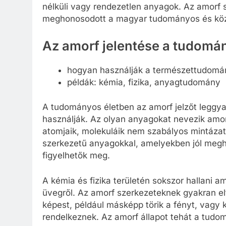
nélküli vagy rendezetlen anyagok. Az amorf s
meghonosodott a magyar tudományos és köz
Az amorf jelentése a tudomá
hogyan használják a természettudom
példák: kémia, fizika, anyagtudomány
A tudományos életben az amorf jelzőt leggy
használják. Az olyan anyagokat nevezik amor
atomjaik, molekuláik nem szabályos mintázat
szerkezetű anyagokkal, amelyekben jól megh
figyelhetők meg.
A kémia és fizika területén sokszor hallani a
üvegről. Az amorf szerkezeteknek gyakran elt
képest, például másképp törik a fényt, vagy
rendelkeznek. Az amorf állapot tehát a tudo