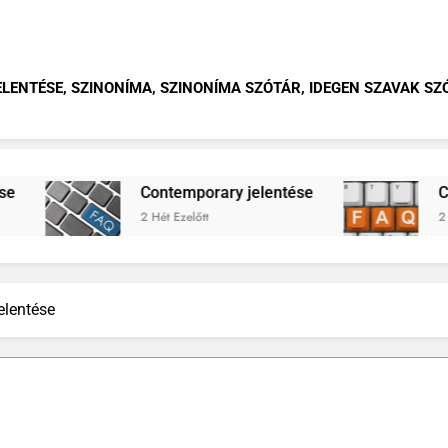
ELENTÉSE, SZINONÍMA, SZINONÍMA SZÓTÁR, IDEGEN SZAVAK S
Contemporary jelentése
Célkitűzés jele
2 Hét Ezelőtt
2 Hét Ezelőtt
elentése