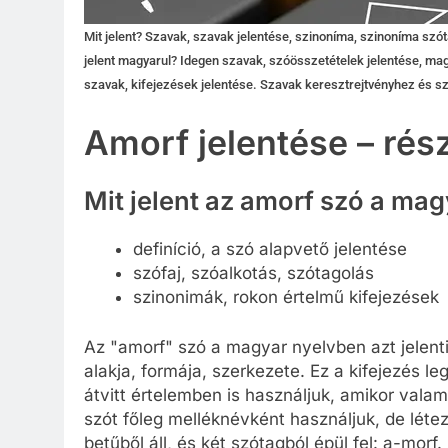
Mit jelent? Szavak, szavak jelentése, szinoníma, szinoníma szót
jelent magyarul? Idegen szavak, szóösszetételek jelentése, mag
szavak, kifejezések jelentése. Szavak keresztrejtvényhez és s
Amorf jelentése – rész
Mit jelent az amorf szó a ma
definíció, a szó alapvető jelentése
szófaj, szóalkotás, szótagolás
szinonimák, rokon értelmű kifejezések
Az "amorf" szó a magyar nyelvben azt jelent
alakja, formája, szerkezete. Ez a kifejezés 
átvitt értelemben is használjuk, amikor vala
szót főleg melléknévként használjuk, de létez
betűből áll, és két szótagból épül fel: a-morf.