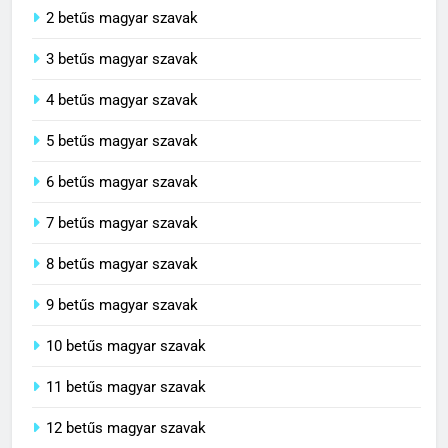
2 betűs magyar szavak
3 betűs magyar szavak
4 betűs magyar szavak
5 betűs magyar szavak
6 betűs magyar szavak
7 betűs magyar szavak
8 betűs magyar szavak
9 betűs magyar szavak
10 betűs magyar szavak
11 betűs magyar szavak
12 betűs magyar szavak