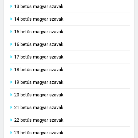
13 betűs magyar szavak
14 betűs magyar szavak
15 betűs magyar szavak
16 betűs magyar szavak
17 betűs magyar szavak
18 betűs magyar szavak
19 betűs magyar szavak
20 betűs magyar szavak
21 betűs magyar szavak
22 betűs magyar szavak
23 betűs magyar szavak