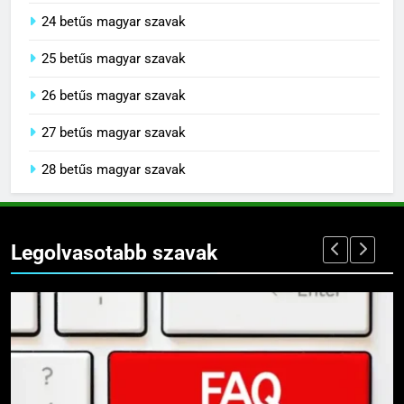
24 betűs magyar szavak
25 betűs magyar szavak
26 betűs magyar szavak
27 betűs magyar szavak
28 betűs magyar szavak
Legolvasotabb szavak