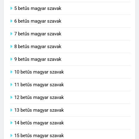
5 betűs magyar szavak
6 betűs magyar szavak
7 betűs magyar szavak
8 betűs magyar szavak
9 betűs magyar szavak
10 betűs magyar szavak
11 betűs magyar szavak
12 betűs magyar szavak
13 betűs magyar szavak
14 betűs magyar szavak
15 betűs magyar szavak