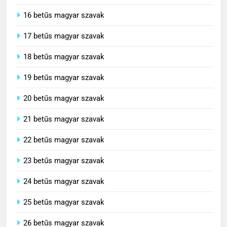
16 betűs magyar szavak
17 betűs magyar szavak
18 betűs magyar szavak
19 betűs magyar szavak
20 betűs magyar szavak
21 betűs magyar szavak
22 betűs magyar szavak
23 betűs magyar szavak
24 betűs magyar szavak
25 betűs magyar szavak
26 betűs magyar szavak