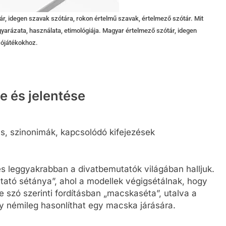
ár, idegen szavak szótára, rokon értelmű szavak, értelmező szótár. Mit
yarázata, használata, etimológiája. Magyar értelmező szótár, idegen
zójátékokhoz.
e és jelentése
ás, szinonimák, kapcsolódó kifejezések
és leggyakrabban a divatbemutatók világában halljuk.
tató sétánya”, ahol a modellek végigsétálnak, hogy
e szó szerinti fordításban „macskaséta”, utalva a
 némileg hasonlíthat egy macska járására.