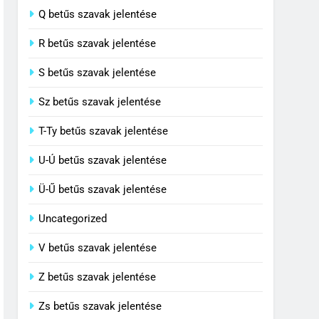
Q betűs szavak jelentése
R betűs szavak jelentése
S betűs szavak jelentése
Sz betűs szavak jelentése
T-Ty betűs szavak jelentése
U-Ú betűs szavak jelentése
Ü-Ű betűs szavak jelentése
Uncategorized
V betűs szavak jelentése
Z betűs szavak jelentése
Zs betűs szavak jelentése