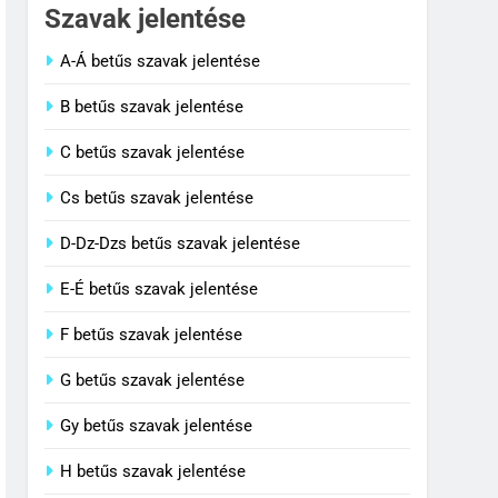
1
Szavak jelentése
Cigánykerék jelentése
A-Á betűs szavak jelentése
C BETŰS SZAVAK JELENTÉSE
B betűs szavak jelentése
2
C betűs szavak jelentése
Cingár jelentése
Cs betűs szavak jelentése
C BETŰS SZAVAK JELENTÉSE
D-Dz-Dzs betűs szavak jelentése
3
E-É betűs szavak jelentése
Civilizáció jelentése
C BETŰS SZAVAK JELENTÉSE
F betűs szavak jelentése
G betűs szavak jelentése
4
Contemporary jelentése
Gy betűs szavak jelentése
C BETŰS SZAVAK JELENTÉSE
H betűs szavak jelentése