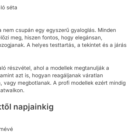
aló séta
ta nem csupán egy egyszerű gyaloglás. Minden
lőzi meg, hiszen fontos, hogy elegánsan,
ogjanak. A helyes testtartás, a tekintet és a járás
ló részvétel, ahol a modellek megtanulják a
lamint azt is, hogyan reagáljanak váratlan
, vagy megbotlanak. A profi modellek ezért mindig
catwalkon.
től napjainkig
emévé