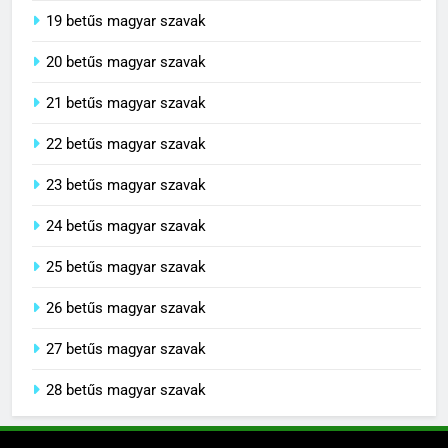
19 betűs magyar szavak
20 betűs magyar szavak
21 betűs magyar szavak
22 betűs magyar szavak
23 betűs magyar szavak
24 betűs magyar szavak
25 betűs magyar szavak
26 betűs magyar szavak
27 betűs magyar szavak
28 betűs magyar szavak