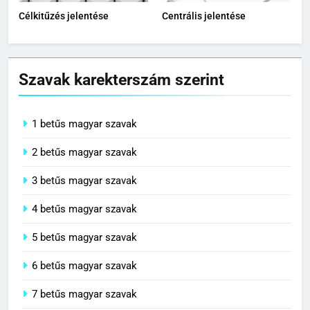
Célkitűzés jelentése
Centrális jelentése
Szavak karekterszám szerint
1 betűs magyar szavak
2 betűs magyar szavak
3 betűs magyar szavak
4 betűs magyar szavak
5 betűs magyar szavak
6 betűs magyar szavak
7 betűs magyar szavak