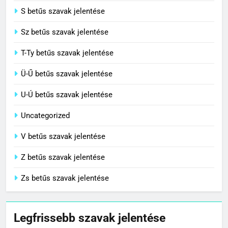
S betűs szavak jelentése
Sz betűs szavak jelentése
T-Ty betűs szavak jelentése
Ü-Ű betűs szavak jelentése
U-Ú betűs szavak jelentése
Uncategorized
V betűs szavak jelentése
Z betűs szavak jelentése
Zs betűs szavak jelentése
Legfrissebb szavak jelentése