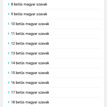
8 betűs magyar szavak
9 betűs magyar szavak
10 betűs magyar szavak
11 betűs magyar szavak
12 betűs magyar szavak
13 betűs magyar szavak
14 betűs magyar szavak
15 betűs magyar szavak
16 betűs magyar szavak
17 betűs magyar szavak
18 betűs magyar szavak